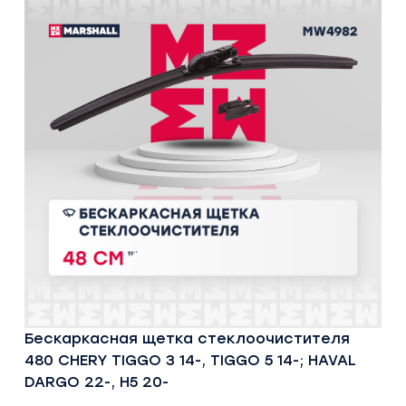
Бескаркасная щетка стеклоочистителя
480 CHERY TIGGO 3 14-, TIGGO 5 14-; HAVAL
DARGO 22-, H5 20-