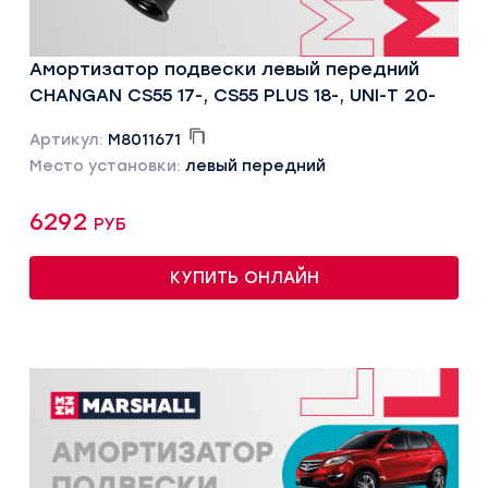
Амортизатор подвески левый передний
CHANGAN CS55 17-, CS55 PLUS 18-, UNI-T 20-
Артикул:
M8011671
Место установки:
левый передний
6292 руб
КУПИТЬ ОНЛАЙН