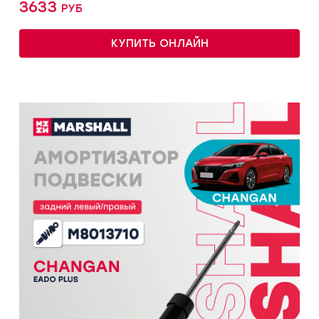
3633 руб
КУПИТЬ ОНЛАЙН