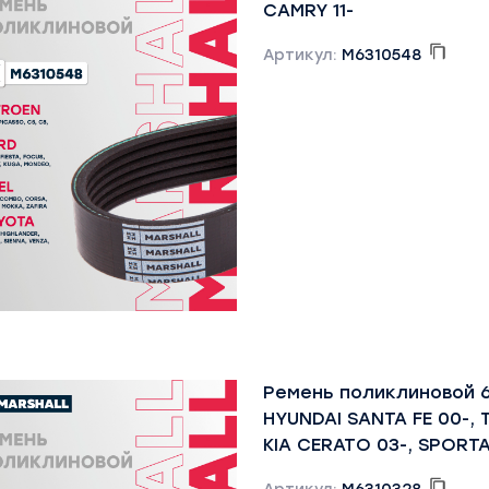
CAMRY 11-
Артикул:
M6310548
Ремень поликлиновой 6
HYUNDAI SANTA FE 00-, 
KIA CERATO 03-, SPORT