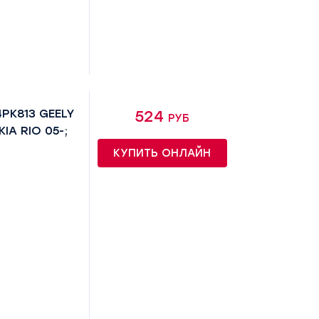
PK813 GEELY
524 руб
KIA RIO 05-;
КУПИТЬ ОНЛАЙН