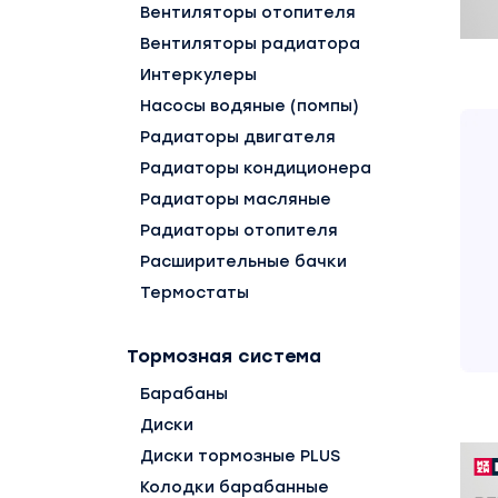
Вентиляторы отопителя
Вентиляторы радиатора
Интеркулеры
Насосы водяные (помпы)
Радиаторы двигателя
Радиаторы кондиционера
Радиаторы масляные
Радиаторы отопителя
Расширительные бачки
Термостаты
Тормозная система
Барабаны
Диски
Диски тормозные PLUS
Колодки барабанные