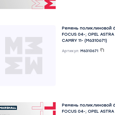
Ремень поликлиновой 
FOCUS 04-; OPEL ASTRA
CAMRY 11- (M6310671)
Артикул:
M6310671
Ремень поликлиновой 
FOCUS 04-; OPEL ASTRA