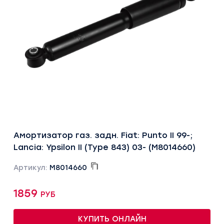
Амортизатор газ. задн. Fiat: Punto II 99-;
Lancia: Ypsilon II (Type 843) 03- (M8014660)
Артикул:
M8014660
1859 руб
КУПИТЬ ОНЛАЙН