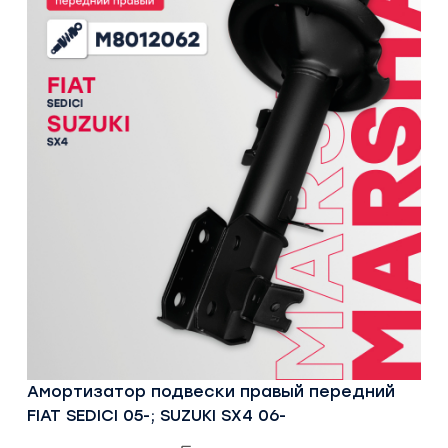
Амортизатор подвески правый передний
FIAT SEDICI 05-; SUZUKI SX4 06-