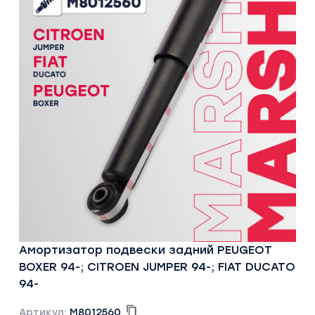
Амортизатор подвески задний PEUGEOT
BOXER 94-; CITROEN JUMPER 94-; FIAT DUCATO
94-
Артикул:
M8012560