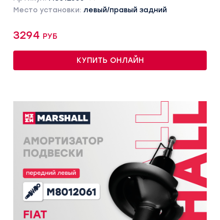
Место установки:
левый/правый задний
3294 руб
КУПИТЬ ОНЛАЙН