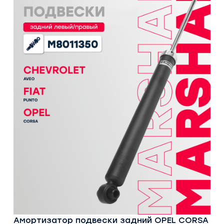
Амортизатор подвески задний OPEL CORSA