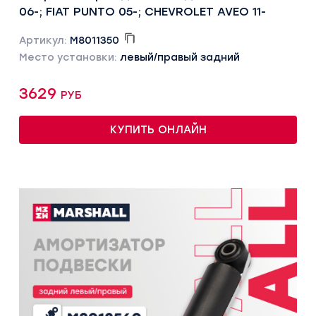
06-; FIAT PUNTO 05-; CHEVROLET AVEO 11-
Артикул:
M8011350
Место установки:
левый/правый задний
3629 руб
КУПИТЬ ОНЛАЙН