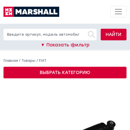
НАЙТИ
▼ Показать фильтр
Главная
/
Товары
/
FIAT
ВЫБРАТЬ КАТЕГОРИЮ