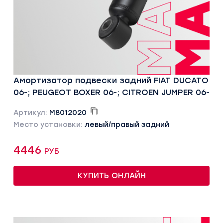
Амортизатор подвески задний FIAT DUCATO
06-; PEUGEOT BOXER 06-; CITROEN JUMPER 06-
Артикул:
M8012020
Место установки:
левый/правый задний
4446 руб
КУПИТЬ ОНЛАЙН