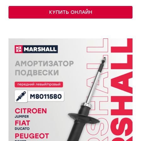
КУПИТЬ ОНЛАЙН