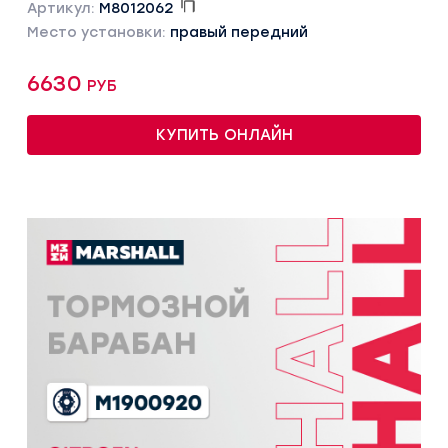
Артикул:
M8012062
Место установки:
правый передний
6630 руб
КУПИТЬ ОНЛАЙН