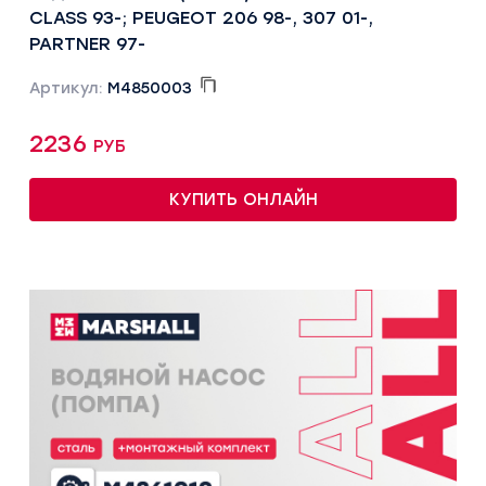
CLASS 93-; PEUGEOT 206 98-, 307 01-,
PARTNER 97-
Артикул:
M4850003
2236 руб
КУПИТЬ ОНЛАЙН