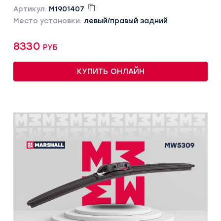
Артикул:
M1901407
Место установки:
левый/правый задний
8330 руб
КУПИТЬ ОНЛАЙН