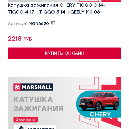
Катушка зажигания CHERY TIGGO 3 14-,
TIGGO 4 17-, TIGGO 5 14-; GEELY MK 06-
Артикул:
MGN6620
2218 руб
КУПИТЬ ОНЛАЙН