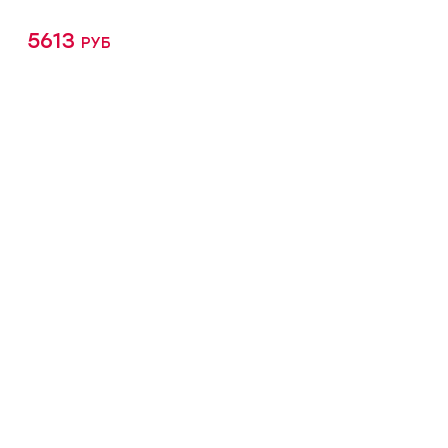
5613 руб
КУПИТЬ ОНЛАЙН