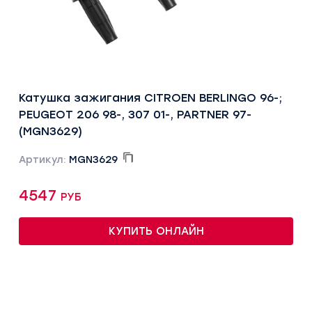
Катушка зажигания CITROEN BERLINGO 96-;
PEUGEOT 206 98-, 307 01-, PARTNER 97-
(MGN3629)
Артикул:
MGN3629
4547 руб
КУПИТЬ ОНЛАЙН