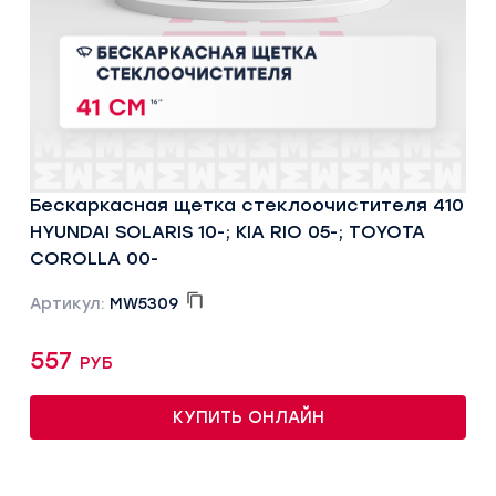
Бескаркасная щетка стеклоочистителя 410
HYUNDAI SOLARIS 10-; KIA RIO 05-; TOYOTA
COROLLA 00-
Артикул:
MW5309
557 руб
КУПИТЬ ОНЛАЙН