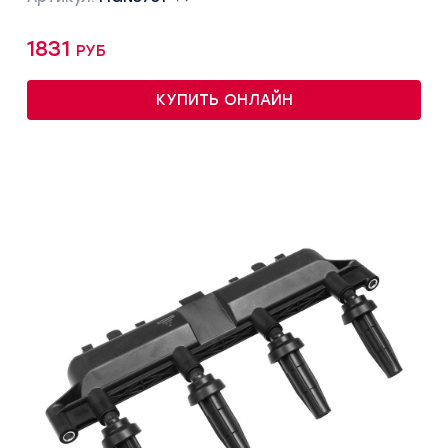
1831 руб
КУПИТЬ ОНЛАЙН