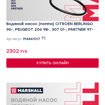
Водяной насос (помпа) CITROEN BERLINGO
96-; PEUGEOT 206 98-, 307 01-, PARTNER 97-
Артикул:
M4841017
2302 руб
КУПИТЬ ОНЛАЙН