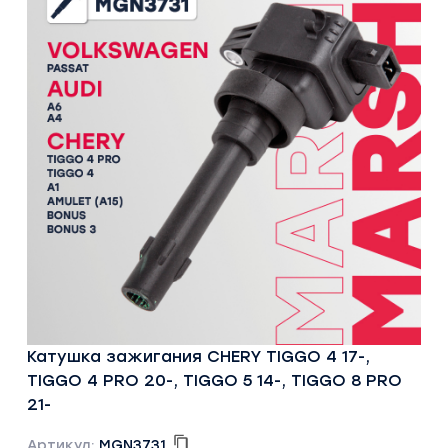
Катушка зажигания CHERY TIGGO 4 17-,
TIGGO 4 PRO 20-, TIGGO 5 14-, TIGGO 8 PRO
21-
Артикул:
MGN3731