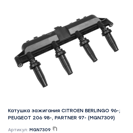
Катушка зажигания CITROEN BERLINGO 96-;
PEUGEOT 206 98-, PARTNER 97- (MGN7309)
Артикул:
MGN7309