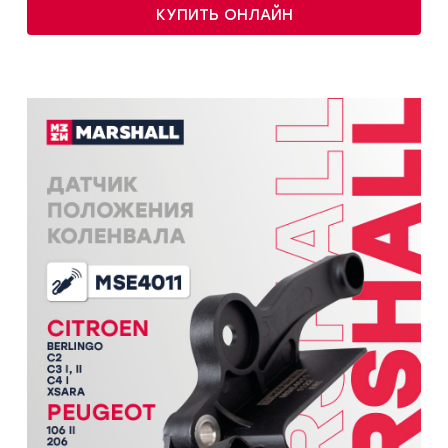
КУПИТЬ ОНЛАЙН