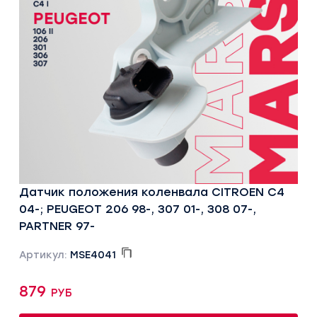
Датчик положения коленвала CITROEN C4
04-; PEUGEOT 206 98-, 307 01-, 308 07-,
PARTNER 97-
Артикул:
MSE4041
879 руб