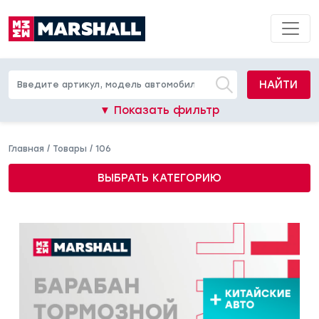
НАЙТИ
▼ Показать фильтр
Главная
/
Товары
/
106
ВЫБРАТЬ КАТЕГОРИЮ