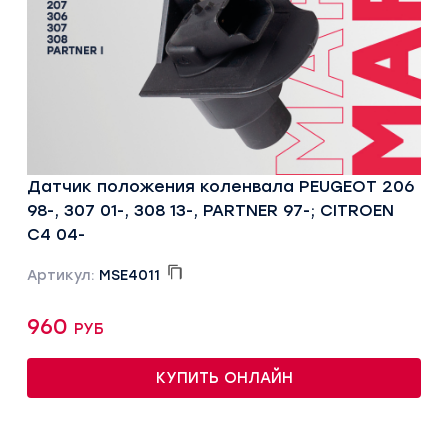
Датчик положения коленвала PEUGEOT 206
98-, 307 01-, 308 13-, PARTNER 97-; CITROEN
C4 04-
Артикул:
MSE4011
960 руб
КУПИТЬ ОНЛАЙН