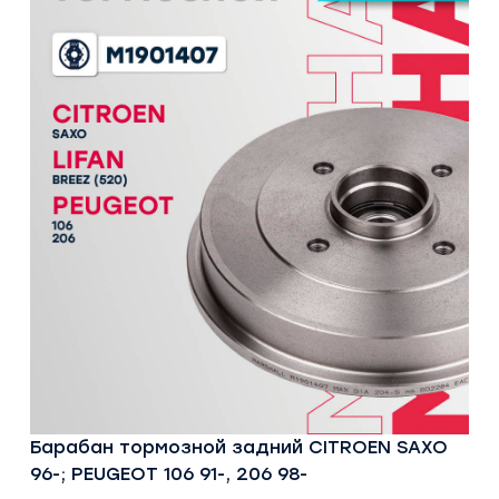
Барабан тормозной задний CITROEN SAXO
96-; PEUGEOT 106 91-, 206 98-