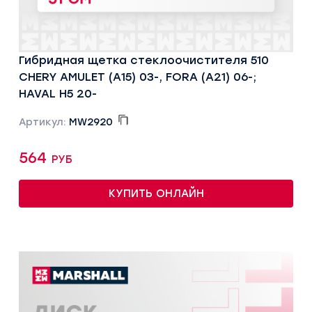
Гибридная щетка стеклоочистителя 510
CHERY AMULET (A15) 03-, FORA (A21) 06-;
HAVAL H5 20-
Артикул:
MW2920
564 руб
КУПИТЬ ОНЛАЙН