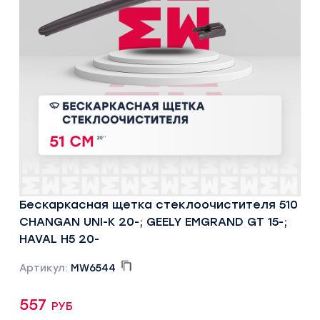
Бескаркасная щетка стеклоочистителя 510
CHANGAN UNI-K 20-; GEELY EMGRAND GT 15-;
HAVAL H5 20-
Артикул:
MW6544
557 руб