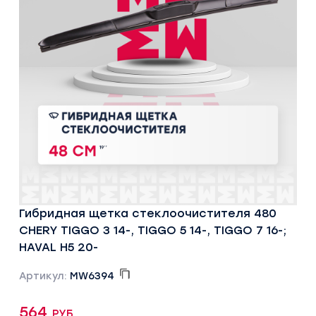
Гибридная щетка стеклоочистителя 480
CHERY TIGGO 3 14-, TIGGO 5 14-, TIGGO 7 16-;
HAVAL H5 20-
Артикул:
MW6394
564 руб