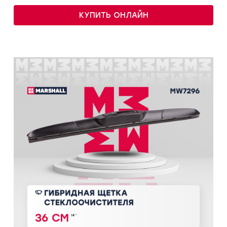
КУПИТЬ ОНЛАЙН