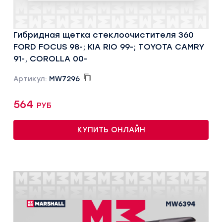
Гибридная щетка стеклоочистителя 360
FORD FOCUS 98-; KIA RIO 99-; TOYOTA CAMRY
91-, COROLLA 00-
Артикул:
MW7296
564 руб
КУПИТЬ ОНЛАЙН