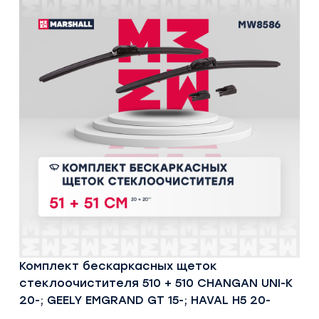
Комплект бескаркасных щеток
стеклоочистителя 510 + 510 CHANGAN UNI-K
20-; GEELY EMGRAND GT 15-; HAVAL H5 20-