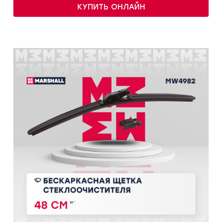
КУПИТЬ ОНЛАЙН