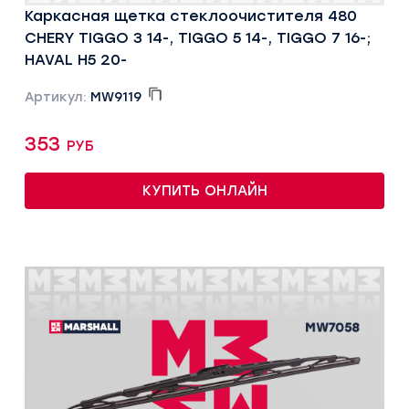
Каркасная щетка стеклоочистителя 480
CHERY TIGGO 3 14-, TIGGO 5 14-, TIGGO 7 16-;
HAVAL H5 20-
Артикул:
MW9119
353 руб
КУПИТЬ ОНЛАЙН