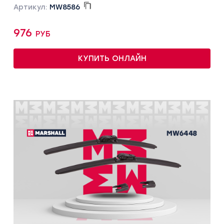
Артикул:
MW8586
976 руб
КУПИТЬ ОНЛАЙН