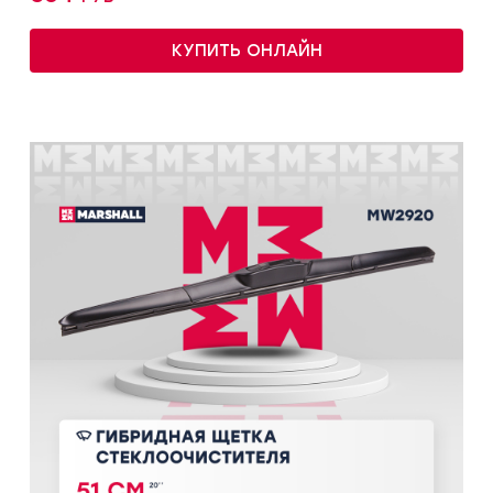
КУПИТЬ ОНЛАЙН