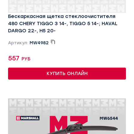
Бескаркасная щетка стеклоочистителя
480 CHERY TIGGO 3 14-, TIGGO 5 14-; HAVAL
DARGO 22-, H5 20-
Артикул:
MW4982
557 руб
КУПИТЬ ОНЛАЙН