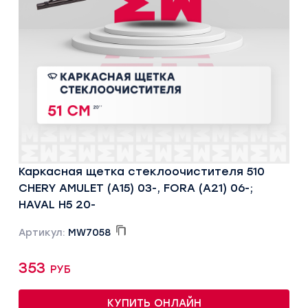
Каркасная щетка стеклоочистителя 510
CHERY AMULET (A15) 03-, FORA (A21) 06-;
HAVAL H5 20-
Артикул:
MW7058
353 руб
КУПИТЬ ОНЛАЙН