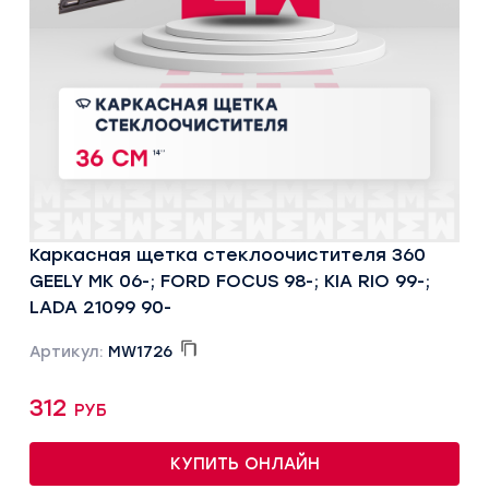
Каркасная щетка стеклоочистителя 360
GEELY MK 06-; FORD FOCUS 98-; KIA RIO 99-;
LADA 21099 90-
Артикул:
MW1726
312 руб
КУПИТЬ ОНЛАЙН