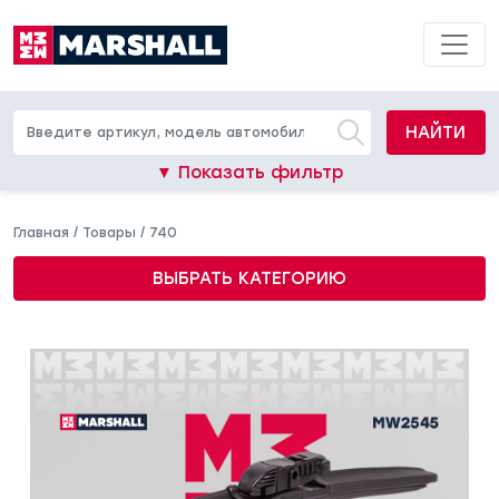
НАЙТИ
▼ Показать фильтр
Главная
/
Товары
/
740
ВЫБРАТЬ КАТЕГОРИЮ