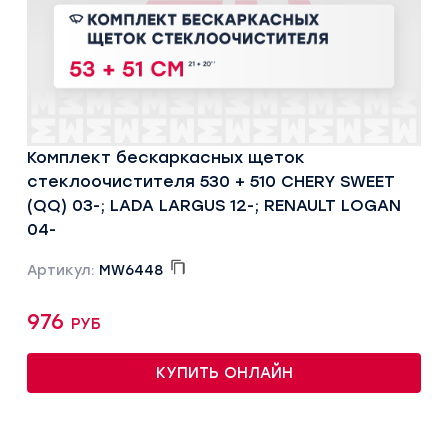
Комплект бескаркасных щеток
стеклоочистителя 530 + 510 CHERY SWEET
(QQ) 03-; LADA LARGUS 12-; RENAULT LOGAN
04-
Артикул:
MW6448
976 руб
КУПИТЬ ОНЛАЙН