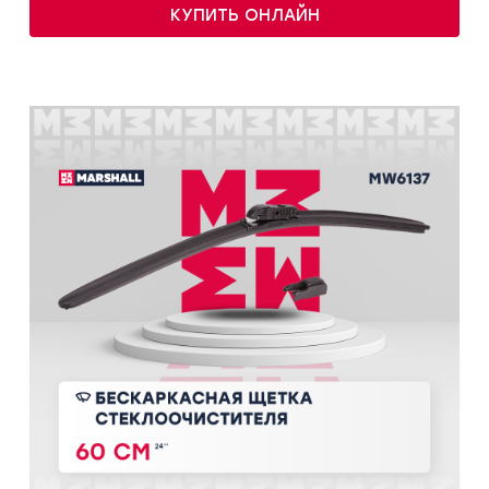
КУПИТЬ ОНЛАЙН