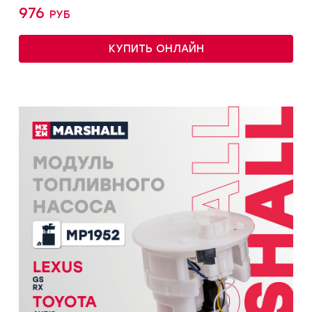
976 руб
КУПИТЬ ОНЛАЙН