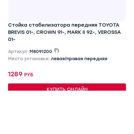
Стойка стабилизатора передняя TOYOTA
BREVIS 01-, CROWN 91-, MARK II 92-, VEROSSA
01-
Артикул:
M8091200
Место установки:
левая/правая передняя
1289 руб
КУПИТЬ ОНЛАЙН