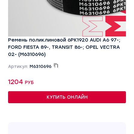
Ремень поликлиновой 6PK1920 AUDI A6 97-;
FORD FIESTA 89-, TRANSIT 86-; OPEL VECTRA
02- (M6310696)
Артикул:
M6310696
1204 руб
КУПИТЬ ОНЛАЙН