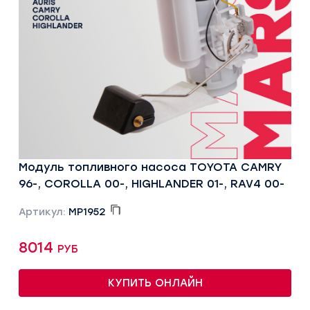
Модуль топливного насоса TOYOTA CAMRY
96-, COROLLA 00-, HIGHLANDER 01-, RAV4 00-
Артикул:
MP1952
8014 руб
КУПИТЬ ОНЛАЙН