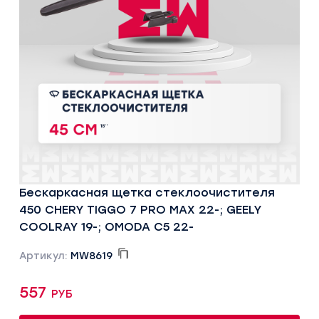
Бескаркасная щетка стеклоочистителя
450 CHERY TIGGO 7 PRO MAX 22-; GEELY
COOLRAY 19-; OMODA C5 22-
Артикул:
MW8619
557 руб