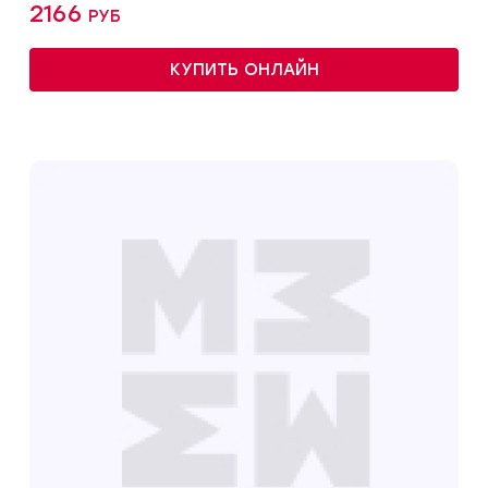
2166 руб
КУПИТЬ ОНЛАЙН