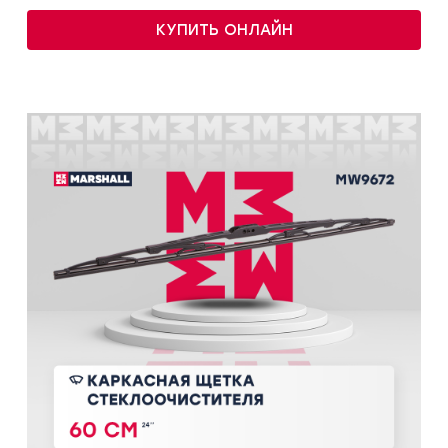
КУПИТЬ ОНЛАЙН