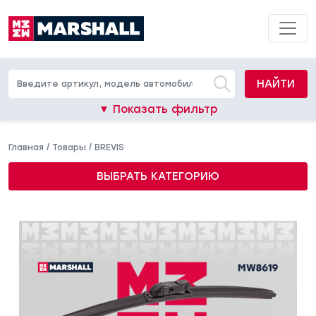
НАЙТИ
▼ Показать фильтр
Главная
/
Товары
/
BREVIS
ВЫБРАТЬ КАТЕГОРИЮ