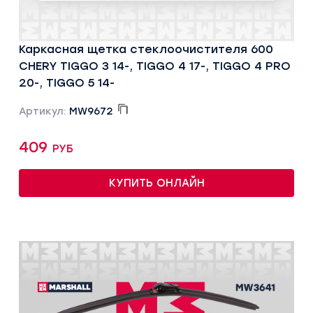
Каркасная щетка стеклоочистителя 600
CHERY TIGGO 3 14-, TIGGO 4 17-, TIGGO 4 PRO
20-, TIGGO 5 14-
Артикул:
MW9672
409 руб
КУПИТЬ ОНЛАЙН