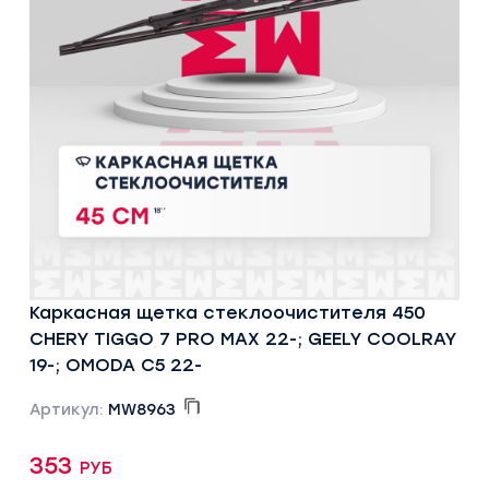
Каркасная щетка стеклоочистителя 450
CHERY TIGGO 7 PRO MAX 22-; GEELY COOLRAY
19-; OMODA C5 22-
Артикул:
MW8963
353 руб