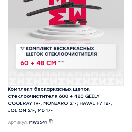
Комплект бескаркасных щеток
стеклоочистителя 600 + 480 GEELY
COOLRAY 19-, MONJARO 21-; HAVAL F7 18-,
JOLION 21-, M6 17-
Артикул:
MW3641