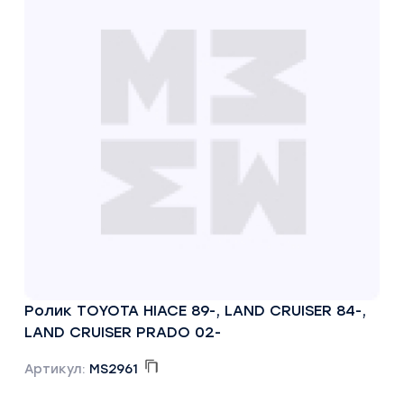
Ролик TOYOTA HIACE 89-, LAND CRUISER 84-,
LAND CRUISER PRADO 02-
Артикул:
MS2961