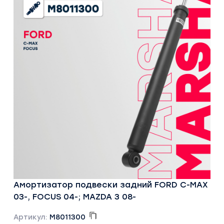
Амортизатор подвески задний FORD C-MAX
03-, FOCUS 04-; MAZDA 3 08-
Артикул:
M8011300