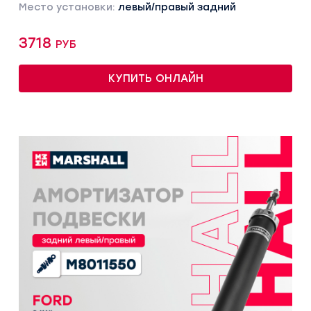
Место установки:
левый/правый задний
3718 руб
КУПИТЬ ОНЛАЙН