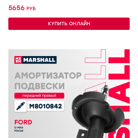
5656 руб
КУПИТЬ ОНЛАЙН