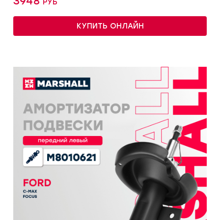
3948 руб
КУПИТЬ ОНЛАЙН