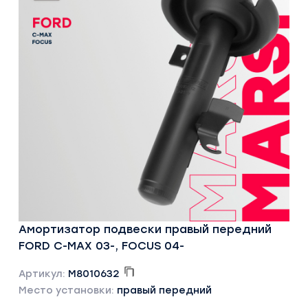
Амортизатор подвески правый передний
FORD C-MAX 03-, FOCUS 04-
Артикул:
M8010632
Место установки:
правый передний