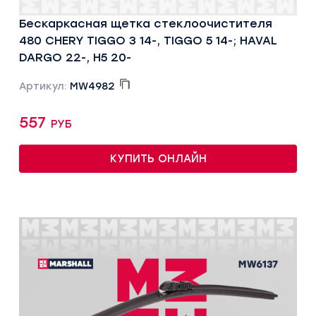
Бескаркасная щетка стеклоочистителя
480 CHERY TIGGO 3 14-, TIGGO 5 14-; HAVAL
DARGO 22-, H5 20-
Артикул:
MW4982
557 руб
КУПИТЬ ОНЛАЙН