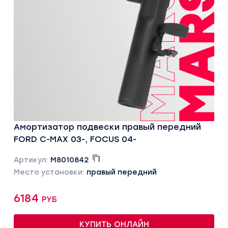
Амортизатор подвески правый передний
FORD C-MAX 03-, FOCUS 04-
Артикул:
M8010842
Место установки:
правый передний
6184 руб
КУПИТЬ ОНЛАЙН