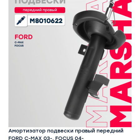
Амортизатор подвески правый передний
FORD C-MAX 03-, FOCUS 04-