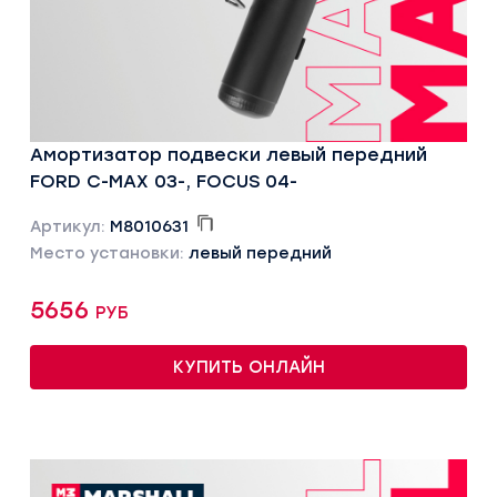
Амортизатор подвески левый передний
FORD C-MAX 03-, FOCUS 04-
Артикул:
M8010631
Место установки:
левый передний
5656 руб
КУПИТЬ ОНЛАЙН