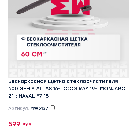
Бескаркасная щетка стеклоочистителя
600 GEELY ATLAS 16-, COOLRAY 19-, MONJARO
21-; HAVAL F7 18-
Артикул:
MW6137
599 руб