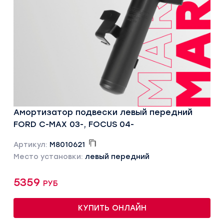
Амортизатор подвески левый передний
FORD C-MAX 03-, FOCUS 04-
Артикул:
M8010621
Место установки:
левый передний
5359 руб
КУПИТЬ ОНЛАЙН