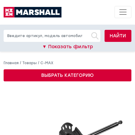
НАЙТИ
▼ Показать фильтр
Главная
/
Товары
/
C-MAX
ВЫБРАТЬ КАТЕГОРИЮ