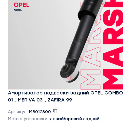
Амортизатор подвески задний OPEL COMBO
01-, MERIVA 03-, ZAFIRA 99-
Артикул:
M8012300
Место установки:
левый/правый задний