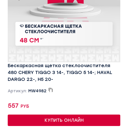
Бескаркасная щетка стеклоочистителя
480 CHERY TIGGO 3 14-, TIGGO 5 14-; HAVAL
DARGO 22-, H5 20-
Артикул:
MW4982
557 руб
КУПИТЬ ОНЛАЙН