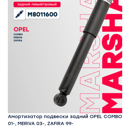
Амортизатор подвески задний OPEL COMBO
01-, MERIVA 03-, ZAFIRA 99-