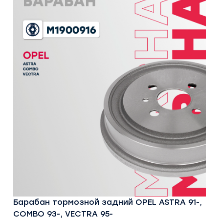
Барабан тормозной задний OPEL ASTRA 91-,
COMBO 93-, VECTRA 95-