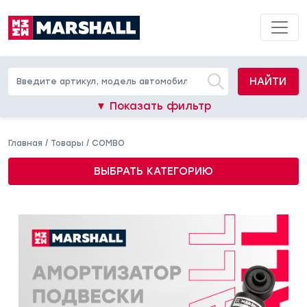
НАЙТИ
▼ Показать фильтр
Главная
/
Товары
/
COMBO
ВЫБРАТЬ КАТЕГОРИЮ