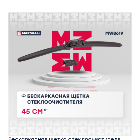
Бескаркасная щетка стеклоочистителя