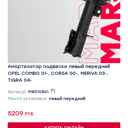
Амортизатор подвески левый передний
OPEL COMBO 01-, CORSA 00-, MERIVA 03-,
TIGRA 04-
Артикул:
M8010861
Место установки:
левый передний
5209 руб
КУПИТЬ ОНЛАЙН