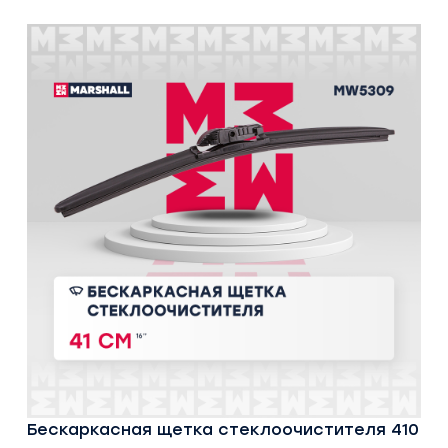
Бескаркасная щетка стеклоочистителя 410