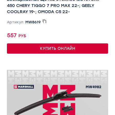
450 CHERY TIGGO 7 PRO MAX 22-; GEELY
COOLRAY 19-; OMODA C5 22-
Артикул:
MW8619
557 руб
КУПИТЬ ОНЛАЙН