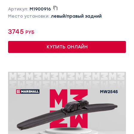
Артикул:
M1900916
Место установки:
левый/правый задний
3745 руб
КУПИТЬ ОНЛАЙН