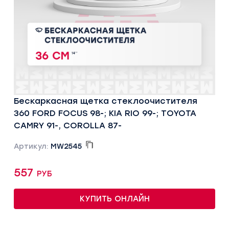
Бескаркасная щетка стеклоочистителя
360 FORD FOCUS 98-; KIA RIO 99-; TOYOTA
CAMRY 91-, COROLLA 87-
Артикул:
MW2545
557 руб
КУПИТЬ ОНЛАЙН