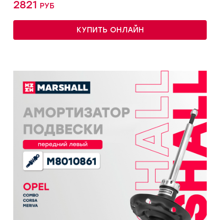
2821 руб
КУПИТЬ ОНЛАЙН