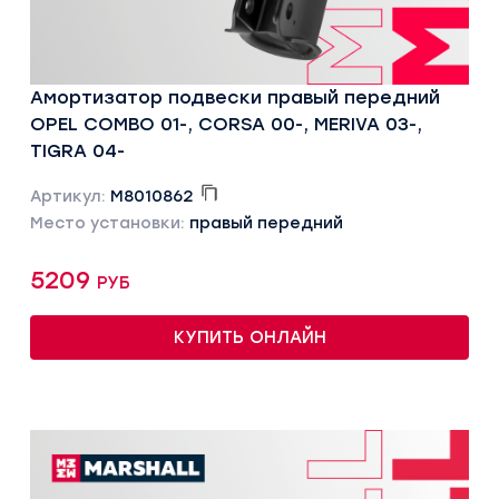
Амортизатор подвески правый передний
OPEL COMBO 01-, CORSA 00-, MERIVA 03-,
TIGRA 04-
Артикул:
M8010862
Место установки:
правый передний
5209 руб
КУПИТЬ ОНЛАЙН