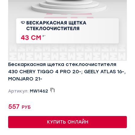
Бескаркасная щетка стеклоочистителя
430 CHERY TIGGO 4 PRO 20-; GEELY ATLAS 16-,
MONJARO 21-
Артикул:
MW1462
557 руб
КУПИТЬ ОНЛАЙН