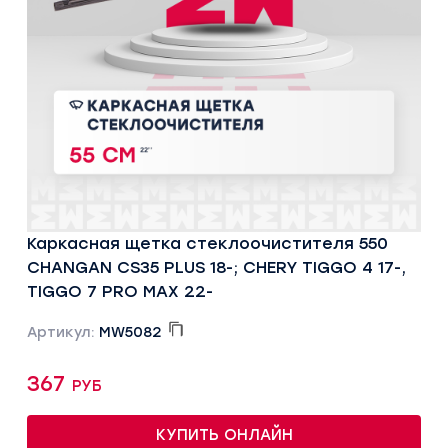
Каркасная щетка стеклоочистителя 550
CHANGAN CS35 PLUS 18-; CHERY TIGGO 4 17-,
TIGGO 7 PRO MAX 22-
Артикул:
MW5082
367 руб
КУПИТЬ ОНЛАЙН