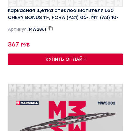
Каркасная щетка стеклоочистителя 530
CHERY BONUS 11-, FORA (A21) 06-, M11 (A3) 10-
Артикул:
MW2861
367 руб
КУПИТЬ ОНЛАЙН