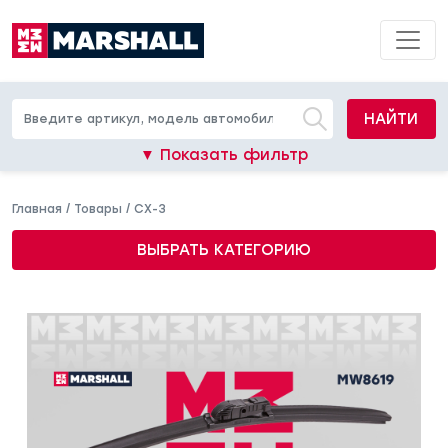
НАЙТИ
▼ Показать фильтр
Главная
/
Товары
/
CX-3
ВЫБРАТЬ КАТЕГОРИЮ