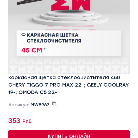
Каркасная щетка стеклоочистителя 450
CHERY TIGGO 7 PRO MAX 22-; GEELY COOLRAY
19-; OMODA C5 22-
Артикул:
MW8963
353 руб
КУПИТЬ ОНЛАЙН