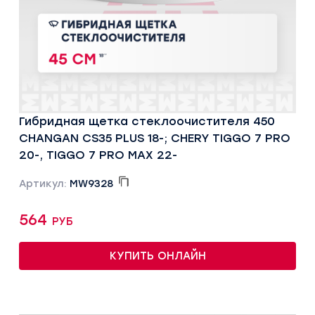
Гибридная щетка стеклоочистителя 450
CHANGAN CS35 PLUS 18-; CHERY TIGGO 7 PRO
20-, TIGGO 7 PRO MAX 22-
Артикул:
MW9328
564 руб
КУПИТЬ ОНЛАЙН