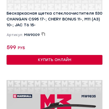
Бескаркасная щетка стеклоочистителя 530
CHANGAN CS95 17-; CHERY BONUS 11-, M11 (A3)
10-; JAC T6 15-
Артикул:
MW9009
599 руб
КУПИТЬ ОНЛАЙН