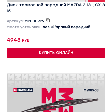
Диск тормозной передний MAZDA 3 13-, CX-3
15-
Артикул:
M2000929
Место установки:
левый/правый передний
4948 руб
КУПИТЬ ОНЛАЙН