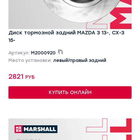
Диск тормозной задний MAZDA 3 13-, CX-3
15-
Артикул:
M2000920
Место установки:
левый/правый задний
2821 руб
КУПИТЬ ОНЛАЙН