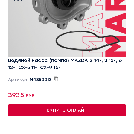
Водяной насос (помпа) MAZDA 2 14-, 3 13-, 6
12-, CX-5 11-, CX-9 16-
Артикул:
M4850013
3935 руб
КУПИТЬ ОНЛАЙН