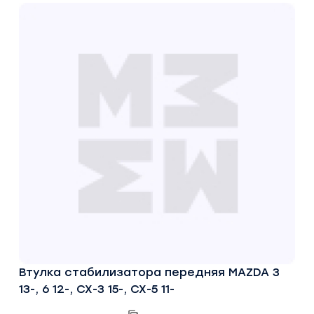
Втулка стабилизатора передняя MAZDA 3
13-, 6 12-, CX-3 15-, CX-5 11-