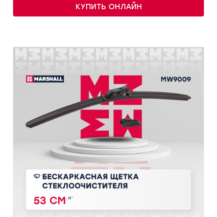
КУПИТЬ ОНЛАЙН