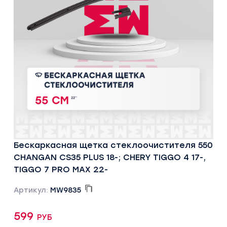
Бескаркасная щетка стеклоочистителя 550
CHANGAN CS35 PLUS 18-; CHERY TIGGO 4 17-,
TIGGO 7 PRO MAX 22-
Артикул:
MW9835
599 руб