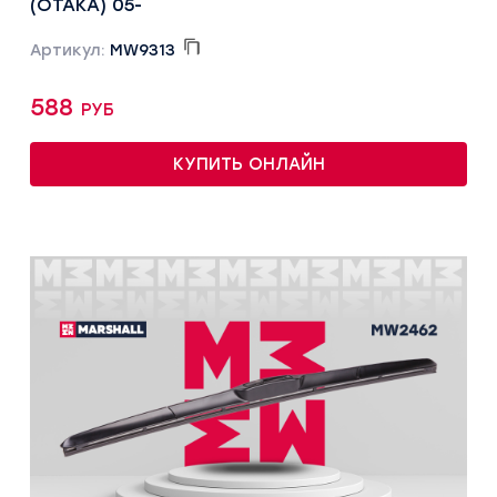
(OTAKA) 05-
Артикул:
MW9313
588 руб
КУПИТЬ ОНЛАЙН