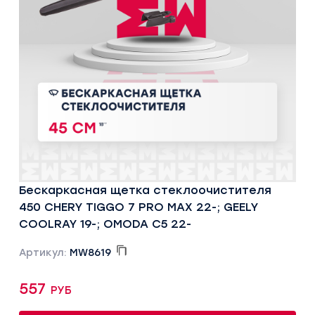
Бескаркасная щетка стеклоочистителя
450 CHERY TIGGO 7 PRO MAX 22-; GEELY
COOLRAY 19-; OMODA C5 22-
Артикул:
MW8619
557 руб