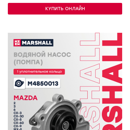
КУПИТЬ ОНЛАЙН