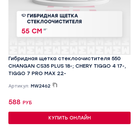
Гибридная щетка стеклоочистителя 550
CHANGAN CS35 PLUS 18-; CHERY TIGGO 4 17-,
TIGGO 7 PRO MAX 22-
Артикул:
MW2462
588 руб
КУПИТЬ ОНЛАЙН