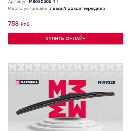
Артикул:
M8080505
Место установки:
левая/правая передняя
753 руб
КУПИТЬ ОНЛАЙН