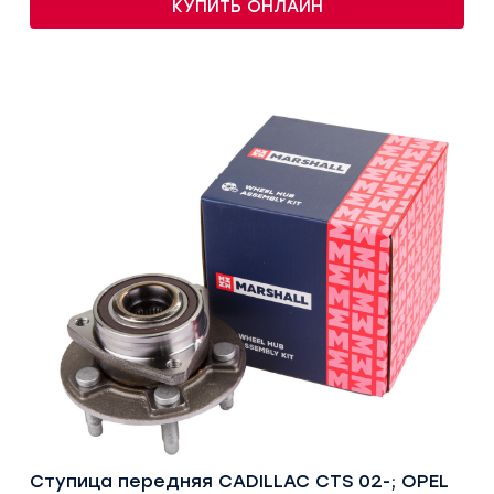
КУПИТЬ ОНЛАЙН
Ступица передняя CADILLAC CTS 02-; OPEL