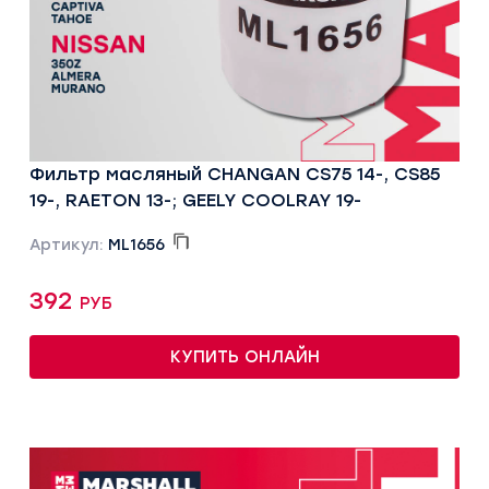
Фильтр масляный CHANGAN CS75 14-, CS85
19-, RAETON 13-; GEELY COOLRAY 19-
Артикул:
ML1656
392 руб
КУПИТЬ ОНЛАЙН