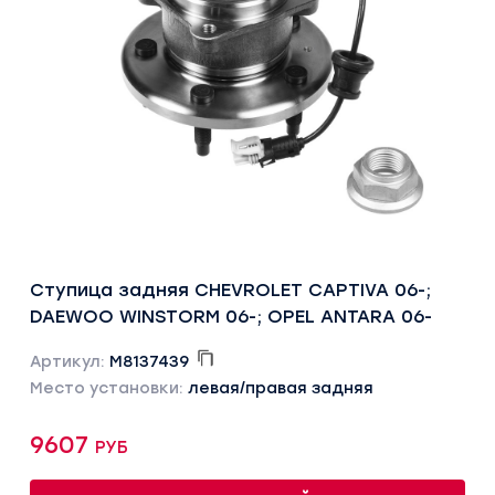
Ступица задняя CHEVROLET CAPTIVA 06-;
DAEWOO WINSTORM 06-; OPEL ANTARA 06-
Артикул:
M8137439
Место установки:
левая/правая задняя
9607 руб