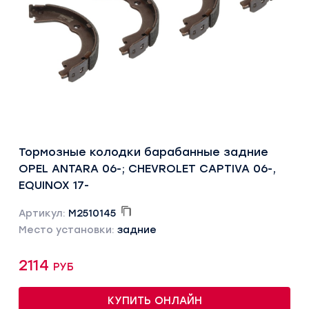
Тормозные колодки барабанные задние
OPEL ANTARA 06-; CHEVROLET CAPTIVA 06-,
EQUINOX 17-
Артикул:
M2510145
Место установки:
задние
2114 руб
КУПИТЬ ОНЛАЙН