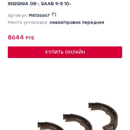
INSIGNIA 08-; SAAB 9-5 10-
Артикул:
M8136667
Место установки:
левая/правая передняя
8644 руб
КУПИТЬ ОНЛАЙН