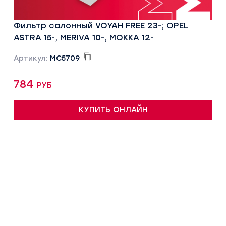
Фильтр салонный VOYAH FREE 23-; OPEL
ASTRA 15-, MERIVA 10-, MOKKA 12-
Артикул:
MC5709
784 руб
КУПИТЬ ОНЛАЙН