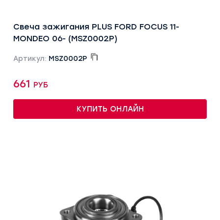
Свеча зажигания PLUS FORD FOCUS 11-
MONDEO 06- (MSZ0002P)
Артикул:
MSZ0002P
661 руб
КУПИТЬ ОНЛАЙН