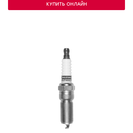
КУПИТЬ ОНЛАЙН