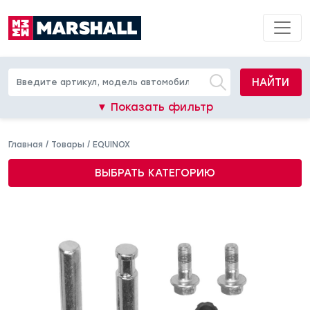
НАЙТИ
▼ Показать фильтр
Главная
/
Товары
/
EQUINOX
ВЫБРАТЬ КАТЕГОРИЮ