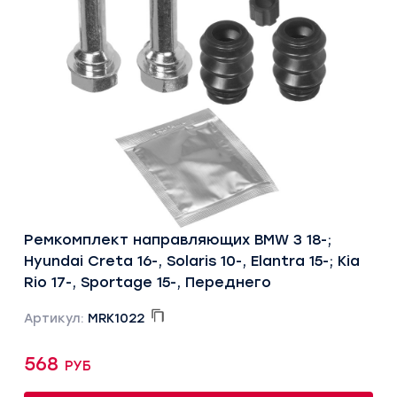
Ремкомплект направляющих BMW 3 18-;
Hyundai Creta 16-, Solaris 10-, Elantra 15-; Kia
Rio 17-, Sportage 15-, Переднего
Артикул:
MRK1022
568 руб