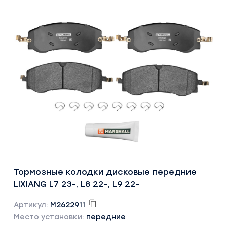
Тормозные колодки дисковые передние
LIXIANG L7 23-, L8 22-, L9 22-
Артикул:
M2622911
Место установки:
передние