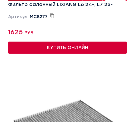
Фильтр салонный LIXIANG L6 24-, L7 23-
Артикул:
MC8277
1625 руб
КУПИТЬ ОНЛАЙН