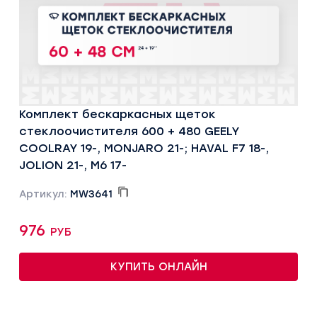
Комплект бескаркасных щеток
стеклоочистителя 600 + 480 GEELY
COOLRAY 19-, MONJARO 21-; HAVAL F7 18-,
JOLION 21-, M6 17-
Артикул:
MW3641
976 руб
КУПИТЬ ОНЛАЙН