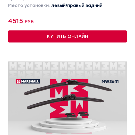
Место установки:
левый/правый задний
4515 руб
КУПИТЬ ОНЛАЙН