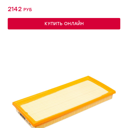
2142 руб
КУПИТЬ ОНЛАЙН