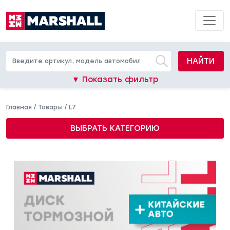
НАЙТИ
▼ Показать фильтр
Главная
/
Товары
/
L7
ВЫБРАТЬ КАТЕГОРИЮ