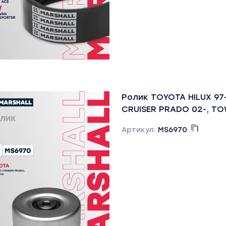
Ролик TOYOTA HILUX 97
CRUISER PRADO 02-, TO
Артикул:
MS6970