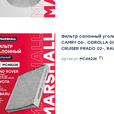
Фильтр салонный угол
CAMRY 06-, COROLLA 00
CRUISER PRADO 02-, RA
Артикул:
MC4822K