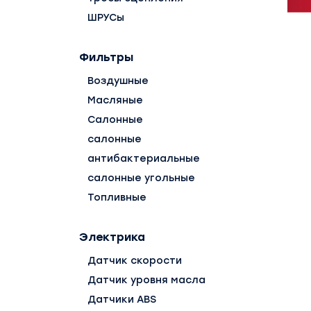
ШРУСы
Фильтры
Воздушные
Масляные
Салонные
салонные
антибактериальные
салонные угольные
Топливные
Электрика
Датчик скорости
Датчик уровня масла
Датчики ABS