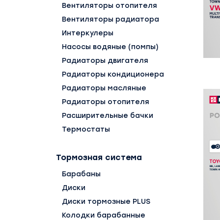
Вентиляторы отопителя
Вентиляторы радиатора
Интеркулеры
Насосы водяные (помпы)
Радиаторы двигателя
Радиаторы кондиционера
Радиаторы масляные
Радиаторы отопителя
Расширительные бачки
Термостаты
Тормозная система
Барабаны
Диски
Диски тормозные PLUS
Колодки барабанные