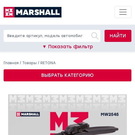
НАЙТИ
▼ Показать фильтр
Главная
/
Товары
/
RETONA
ВЫБРАТЬ КАТЕГОРИЮ