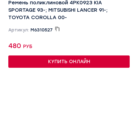
Ремень поликлиновой 4PK0923 KIA
SPORTAGE 93-; MITSUBISHI LANCER 91-;
TOYOTA COROLLA 00-
Артикул:
M6310527
480 руб
КУПИТЬ ОНЛАЙН