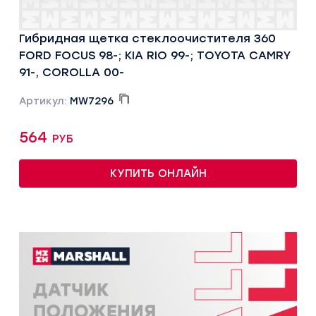
Гибридная щетка стеклоочистителя 360
FORD FOCUS 98-; KIA RIO 99-; TOYOTA CAMRY
91-, COROLLA 00-
Артикул:
MW7296
564 руб
КУПИТЬ ОНЛАЙН