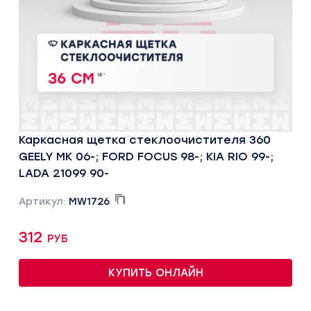
Каркасная щетка стеклоочистителя 360
GEELY MK 06-; FORD FOCUS 98-; KIA RIO 99-;
LADA 21099 90-
Артикул:
MW1726
312 руб
КУПИТЬ ОНЛАЙН