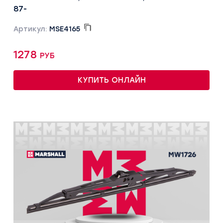
87-
Артикул:
MSE4165
1278 руб
КУПИТЬ ОНЛАЙН