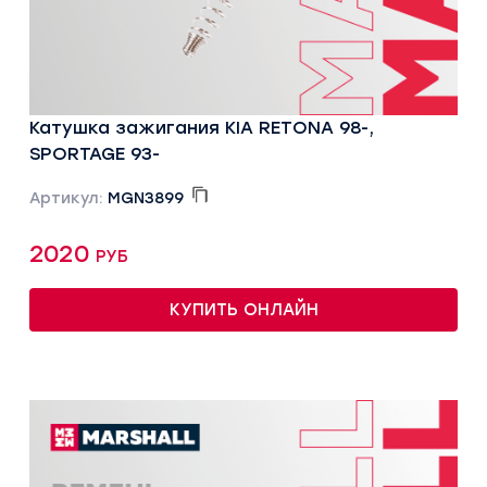
Катушка зажигания KIA RETONA 98-,
SPORTAGE 93-
Артикул:
MGN3899
2020 руб
КУПИТЬ ОНЛАЙН