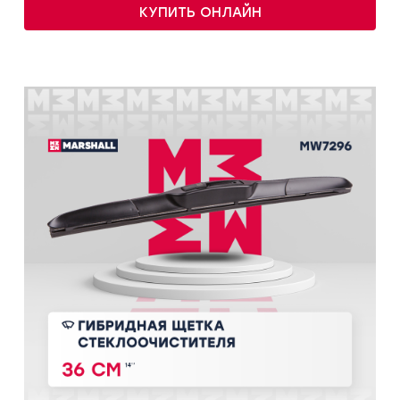
КУПИТЬ ОНЛАЙН