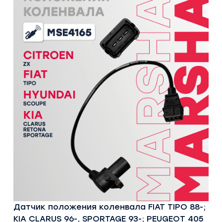
Датчик положения коленвала FIAT TIPO 88-;
KIA CLARUS 96-, SPORTAGE 93-; PEUGEOT 405