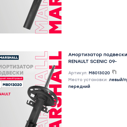
Амортизатор подвески
RENAULT SCENIC 09-
Артикул:
M8013020
Место установки:
левый/
передний