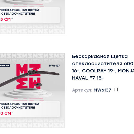
Бескаркасная щетка
стеклоочистителя 600 
16-, COOLRAY 19-, MONJ
HAVAL F7 18-
Артикул:
MW6137