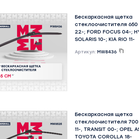
Бескаркасная щетка
стеклоочистителя 650
22-; FORD FOCUS 04-; H
SOLARIS 10-; KIA RIO 11-
Артикул:
MW8436
Бескаркасная щетка
стеклоочистителя 700
11-, TRANSIT 00-; OPEL 
TOYOTA COROLLA 18-