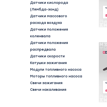
Датчики кислорода
(Лямбда-зонд)
Датчики массового
расхода воздуха
Датчики положения
коленвала
Датчики положения
распредвала
Датчики скорости
Катушки зажигания
Модули топливного насоса
Моторы топливного насоса
Свечи зажигания
Свечи накаливания