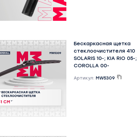
Бескаркасная щетка
стеклоочистителя 410
SOLARIS 10-; KIA RIO 05
COROLLA 00-
Артикул:
MW5309