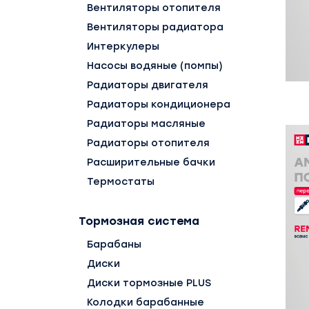
Вентиляторы отопителя
Вентиляторы радиатора
Интеркулеры
Насосы водяные (помпы)
Радиаторы двигателя
Радиаторы кондиционера
Радиаторы масляные
Радиаторы отопителя
Расширительные бачки
Термостаты
Тормозная система
Барабаны
Диски
Диски тормозные PLUS
Колодки барабанные