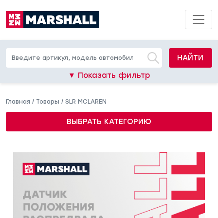
НАЙТИ
▼ Показать фильтр
Главная
/
Товары
/
SLR MCLAREN
ВЫБРАТЬ КАТЕГОРИЮ