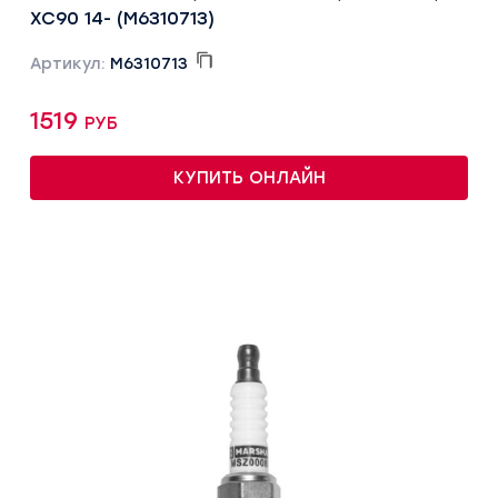
XC90 14- (M6310713)
Артикул:
M6310713
1519 руб
КУПИТЬ ОНЛАЙН