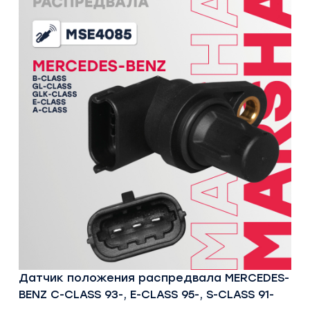
Датчик положения распредвала MERCEDES-
BENZ C-CLASS 93-, E-CLASS 95-, S-CLASS 91-