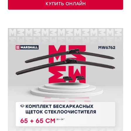
КУПИТЬ ОНЛАЙН