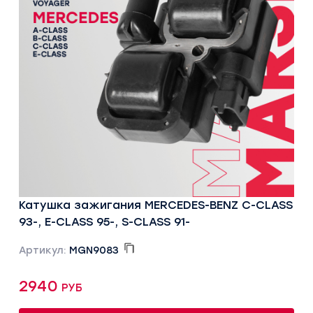
Катушка зажигания MERCEDES-BENZ C-CLASS
93-, E-CLASS 95-, S-CLASS 91-
Артикул:
MGN9083
2940 руб