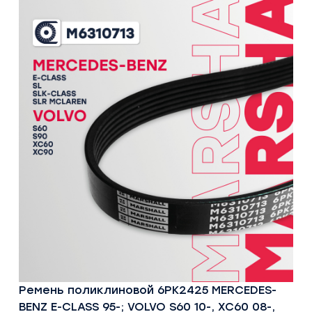
Ремень поликлиновой 6PK2425 MERCEDES-
BENZ E-CLASS 95-; VOLVO S60 10-, XC60 08-,