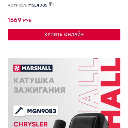
Артикул:
MSE4085
1569 руб
КУПИТЬ ОНЛАЙН