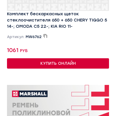
Комплект бескаркасных щеток
стеклоочистителя 650 + 650 CHERY TIGGO 5
14-; OMODA C5 22-; KIA RIO 11-
Артикул:
MW6762
1061 руб
КУПИТЬ ОНЛАЙН