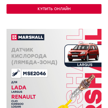
КУПИТЬ ОНЛАЙН