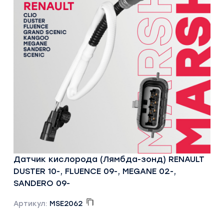
Датчик кислорода (Лямбда-зонд) RENAULT
DUSTER 10-, FLUENCE 09-, MEGANE 02-,
SANDERO 09-
Артикул:
MSE2062