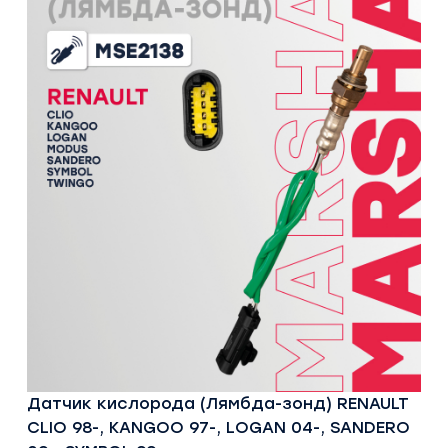
Датчик кислорода (Лямбда-зонд) RENAULT
CLIO 98-, KANGOO 97-, LOGAN 04-, SANDERO