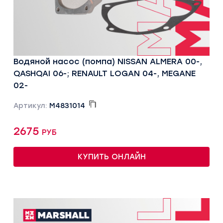
Водяной насос (помпа) NISSAN ALMERA 00-,
QASHQAI 06-; RENAULT LOGAN 04-, MEGANE
02-
Артикул:
M4831014
2675 руб
КУПИТЬ ОНЛАЙН