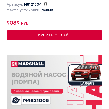
Артикул:
M8121004
Место установки:
левый
9089 руб
КУПИТЬ ОНЛАЙН