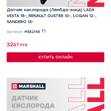
Датчик кислорода (Лямбда-зонд) LADA
VESTA 15-; RENAULT DUSTER 10-, LOGAN 12-,
SANDERO 13-
Артикул:
MSE2145
3261 руб
КУПИТЬ ОНЛАЙН