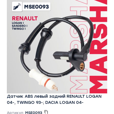
Датчик ABS левый задний RENAULT LOGAN
04-, TWINGO 93-; DACIA LOGAN 04-
Артикул:
MSE0093