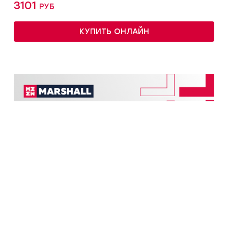
3101 руб
КУПИТЬ ОНЛАЙН