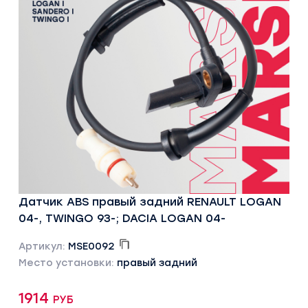
Датчик ABS правый задний RENAULT LOGAN
04-, TWINGO 93-; DACIA LOGAN 04-
Артикул:
MSE0092
Место установки:
правый задний
1914 руб