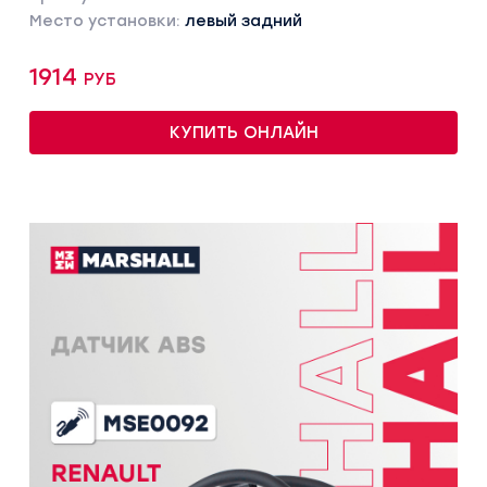
Место установки:
левый задний
1914 руб
КУПИТЬ ОНЛАЙН