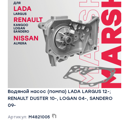
Водяной насос (помпа) LADA LARGUS 12-;
RENAULT DUSTER 10-, LOGAN 04-, SANDERO
09-
Артикул:
M4821005