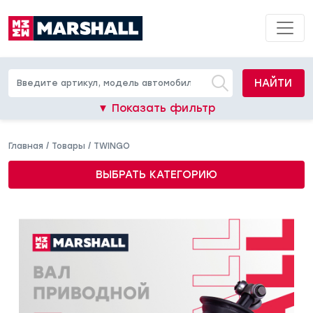
НАЙТИ
▼ Показать фильтр
Главная
/
Товары
/
TWINGO
ВЫБРАТЬ КАТЕГОРИЮ