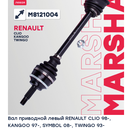
Вал приводной левый RENAULT CLIO 98-,
KANGOO 97-, SYMBOL 08-, TWINGO 93-