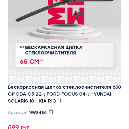
Бескаркасная щетка стеклоочистителя 650
OMODA C5 22-; FORD FOCUS 04-; HYUNDAI
SOLARIS 10-; KIA RIO 11-
Артикул:
MW8436
599 руб