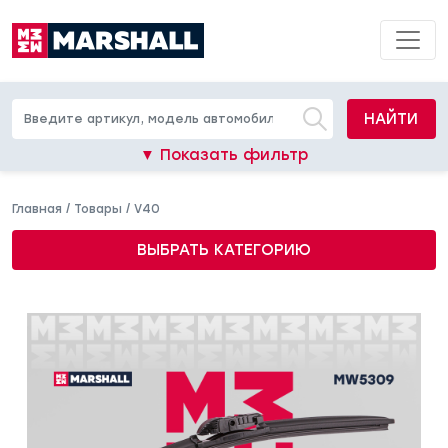
НАЙТИ
▼ Показать фильтр
Главная
/
Товары
/
V40
ВЫБРАТЬ КАТЕГОРИЮ