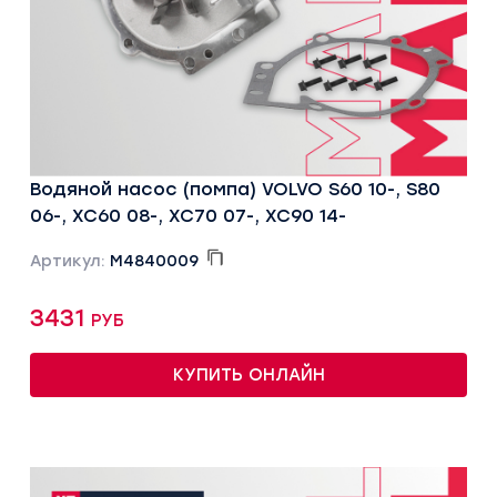
Водяной насос (помпа) VOLVO S60 10-, S80
06-, XC60 08-, XC70 07-, XC90 14-
Артикул:
M4840009
3431 руб
КУПИТЬ ОНЛАЙН