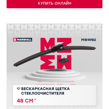
КУПИТЬ ОНЛАЙН