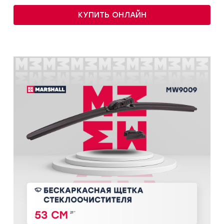
КУПИТЬ ОНЛАЙН