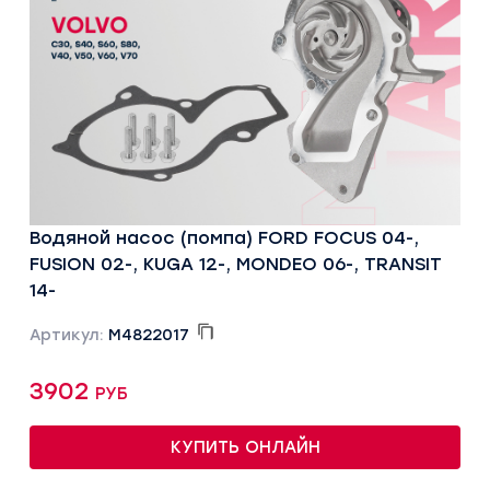
Водяной насос (помпа) FORD FOCUS 04-,
FUSION 02-, KUGA 12-, MONDEO 06-, TRANSIT
14-
Артикул:
M4822017
3902 руб
КУПИТЬ ОНЛАЙН