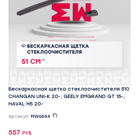
Бескаркасная щетка стеклоочистителя 510
CHANGAN UNI-K 20-; GEELY EMGRAND GT 15-;
HAVAL H5 20-
Артикул:
MW6544
557 руб