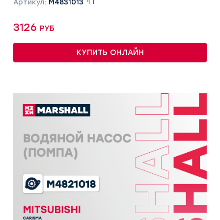
Артикул:
M4831013
3126 руб
КУПИТЬ ОНЛАЙН