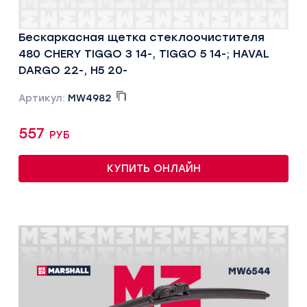
Бескаркасная щетка стеклоочистителя
480 CHERY TIGGO 3 14-, TIGGO 5 14-; HAVAL
DARGO 22-, H5 20-
Артикул:
MW4982
557 руб
КУПИТЬ ОНЛАЙН