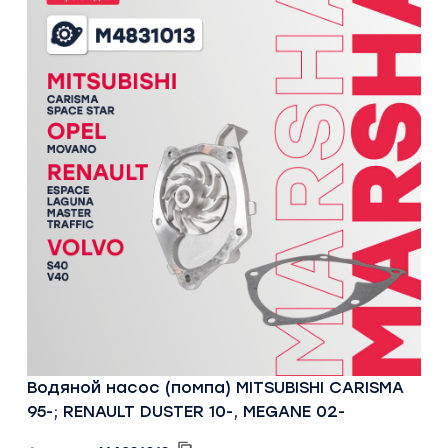
Водяной насос (помпа) MITSUBISHI CARISMA
95-; RENAULT DUSTER 10-, MEGANE 02-