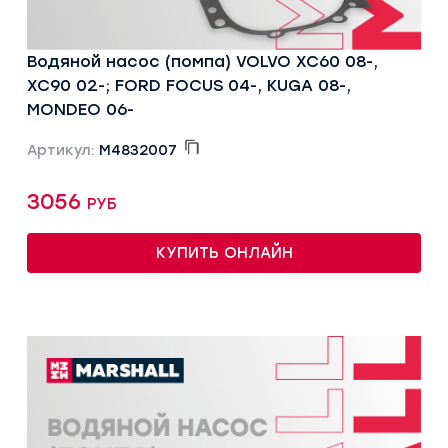
Водяной насос (помпа) VOLVO XC60 08-,
XC90 02-; FORD FOCUS 04-, KUGA 08-,
MONDEO 06-
Артикул:
M4832007
3056 руб
КУПИТЬ ОНЛАЙН