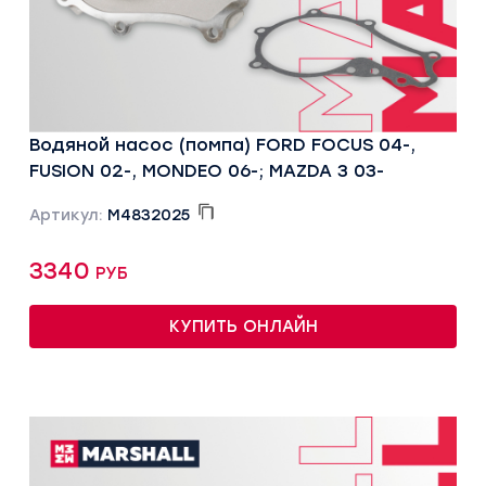
Водяной насос (помпа) FORD FOCUS 04-,
FUSION 02-, MONDEO 06-; MAZDA 3 03-
Артикул:
M4832025
3340 руб
КУПИТЬ ОНЛАЙН