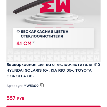
Бескаркасная щетка стеклоочистителя 410
HYUNDAI SOLARIS 10-; KIA RIO 05-; TOYOTA
COROLLA 00-
Артикул:
MW5309
557 руб