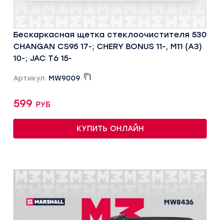
Бескаркасная щетка стеклоочистителя 530
CHANGAN CS95 17-; CHERY BONUS 11-, M11 (A3)
10-; JAC T6 15-
Артикул:
MW9009
599 руб
КУПИТЬ ОНЛАЙН