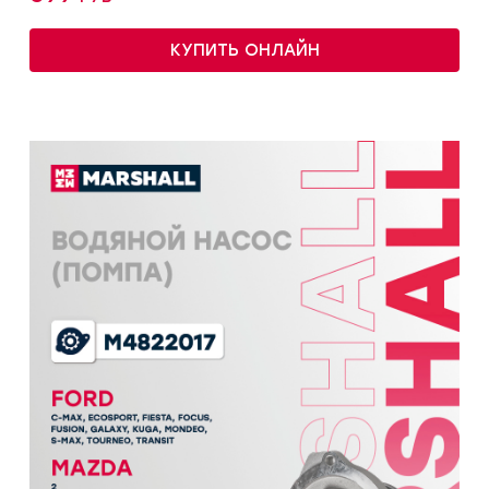
КУПИТЬ ОНЛАЙН