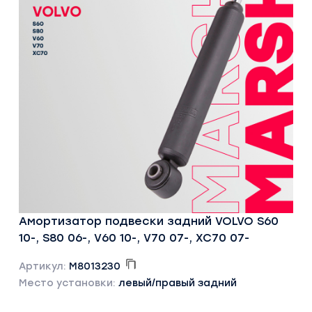
Амортизатор подвески задний VOLVO S60
10-, S80 06-, V60 10-, V70 07-, XC70 07-
Артикул:
M8013230
Место установки:
левый/правый задний