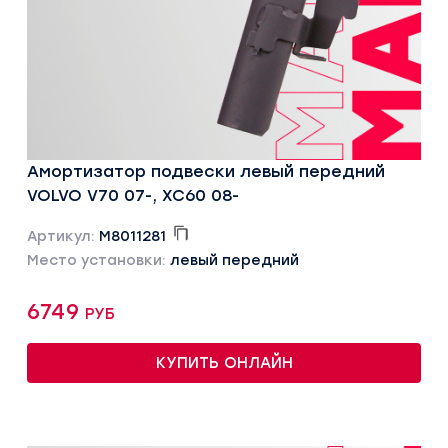
Амортизатор подвески левый передний
VOLVO V70 07-, XC60 08-
Артикул:
M8011281
Место установки:
левый передний
6749 руб
КУПИТЬ ОНЛАЙН