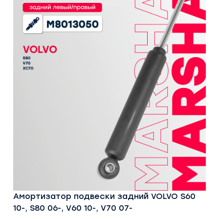
Амортизатор подвески задний VOLVO S60
10-, S80 06-, V60 10-, V70 07-