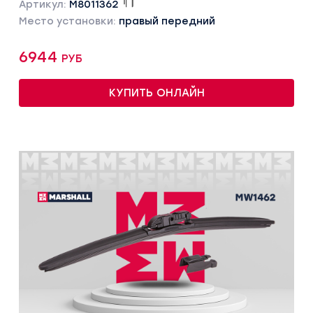
Артикул:
M8011362
Место установки:
правый передний
6944 руб
КУПИТЬ ОНЛАЙН