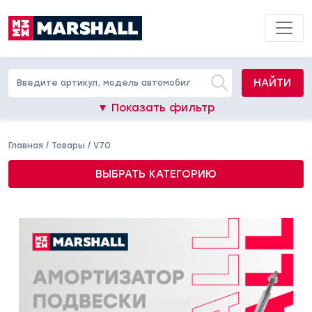
НАЙТИ
▼ Показать фильтр
Главная
/
Товары
/
V70
ВЫБРАТЬ КАТЕГОРИЮ