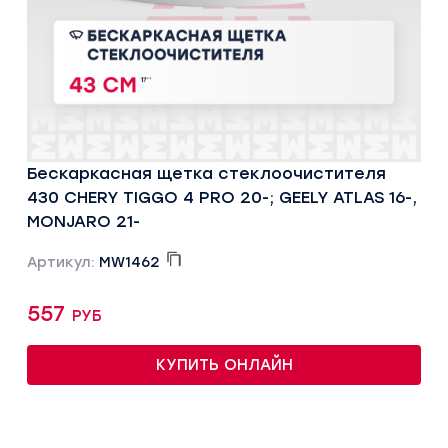
Бескаркасная щетка стеклоочистителя
430 CHERY TIGGO 4 PRO 20-; GEELY ATLAS 16-,
MONJARO 21-
Артикул:
MW1462
557 руб
КУПИТЬ ОНЛАЙН