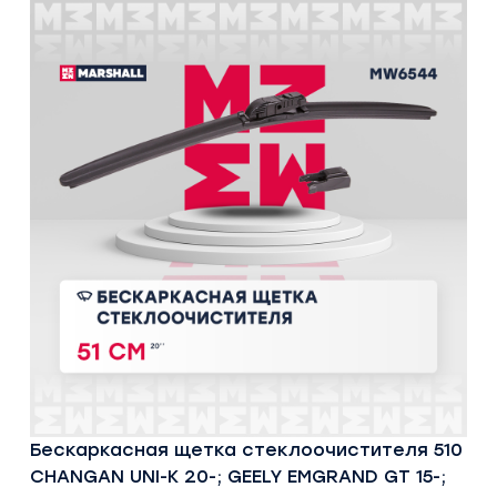
Бескаркасная щетка стеклоочистителя 510
CHANGAN UNI-K 20-; GEELY EMGRAND GT 15-;