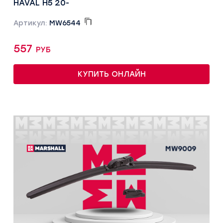
HAVAL H5 20-
Артикул:
MW6544
557 руб
КУПИТЬ ОНЛАЙН