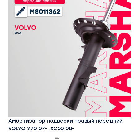
Амортизатор подвески правый передний
VOLVO V70 07-, XC60 08-