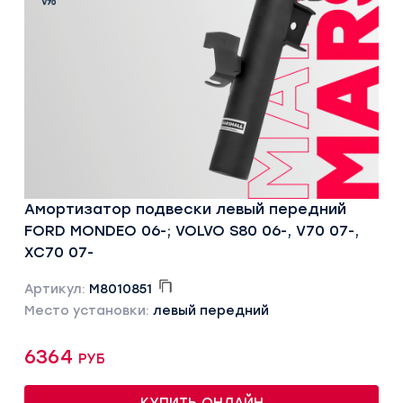
Амортизатор подвески левый передний
FORD MONDEO 06-; VOLVO S80 06-, V70 07-,
XC70 07-
Артикул:
M8010851
Место установки:
левый передний
6364 руб
КУПИТЬ ОНЛАЙН