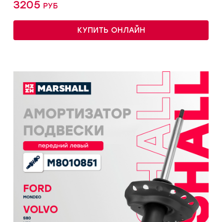
3205 руб
КУПИТЬ ОНЛАЙН