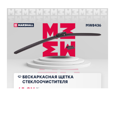
Бескаркасная щетка стеклоочистителя 650