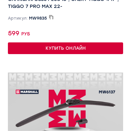
TIGGO 7 PRO MAX 22-
Артикул:
MW9835
599 руб
КУПИТЬ ОНЛАЙН