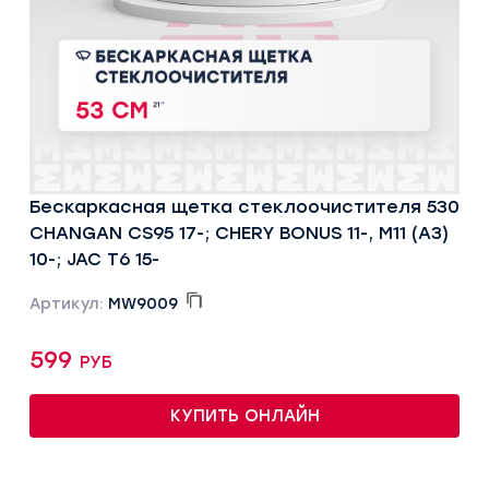
Бескаркасная щетка стеклоочистителя 530
CHANGAN CS95 17-; CHERY BONUS 11-, M11 (A3)
10-; JAC T6 15-
Артикул:
MW9009
599 руб
КУПИТЬ ОНЛАЙН