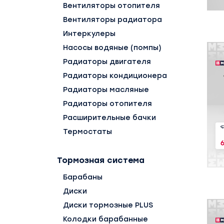
Вентиляторы отопителя
Вентиляторы радиатора
Интеркулеры
Насосы водяные (помпы)
Радиаторы двигателя
Радиаторы кондиционера
Радиаторы масляные
Радиаторы отопителя
Расширительные бачки
Термостаты
Тормозная система
Барабаны
Диски
Диски тормозные PLUS
Колодки барабанные