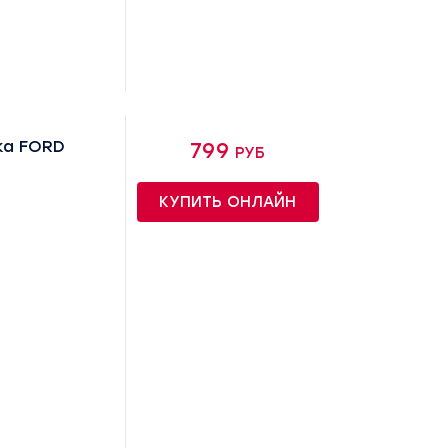
ка FORD
799 руб
КУПИТЬ ОНЛАЙН