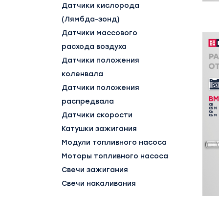
Датчики кислорода
(Лямбда-зонд)
Датчики массового
расхода воздуха
Датчики положения
коленвала
Датчики положения
распредвала
Датчики скорости
Катушки зажигания
Модули топливного насоса
Моторы топливного насоса
Свечи зажигания
Свечи накаливания