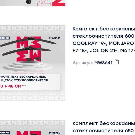
Комплект бескаркасны
стеклоочистителя 600 
COOLRAY 19-, MONJARO 
F7 18-, JOLION 21-, M6 17
Артикул:
MW3641
Комплект бескаркасны
стеклоочистителя 650 