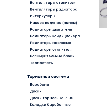
Вентиляторы отопителя
Вентиляторы радиатора
Интеркулеры
Насосы водяные (помпы)
Радиаторы двигателя
Радиаторы кондиционера
Радиаторы масляные
Радиаторы отопителя
Расширительные бачки
Термостаты
Тормозная система
Барабаны
Диски
Диски тормозные PLUS
Колодки барабанные