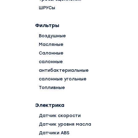
ШРУСы
Фильтры
Воздушные
Масляные
Салонные
салонные
антибактериальные
салонные угольные
Топливные
Электрика
Датчик скорости
Датчик уровня масла
Датчики ABS