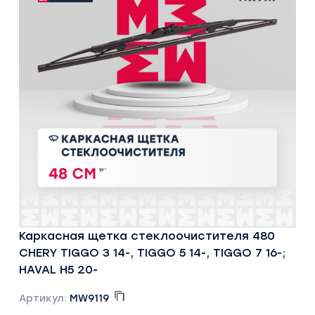
Каркасная щетка стеклоочистителя 480
CHERY TIGGO 3 14-, TIGGO 5 14-, TIGGO 7 16-;
HAVAL H5 20-
Артикул:
MW9119