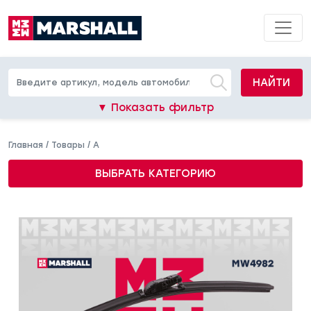
НАЙТИ
▼ Показать фильтр
Главная
/
Товары
/
A
ВЫБРАТЬ КАТЕГОРИЮ