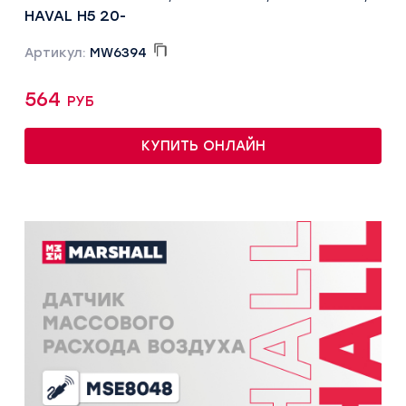
HAVAL H5 20-
Артикул:
MW6394
564 руб
КУПИТЬ ОНЛАЙН