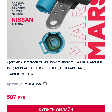
Датчик положения коленвала LADA LARGUS
12-; RENAULT DUSTER 10-, LOGAN 04-,
SANDERO 09-
Артикул:
MSE4059
587 руб
КУПИТЬ ОНЛАЙН