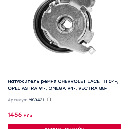
Натяжитель ремня CHEVROLET LACETTI 04-;
OPEL ASTRA 91-, OMEGA 94-, VECTRA 88-
Артикул:
MS3431
1456 руб