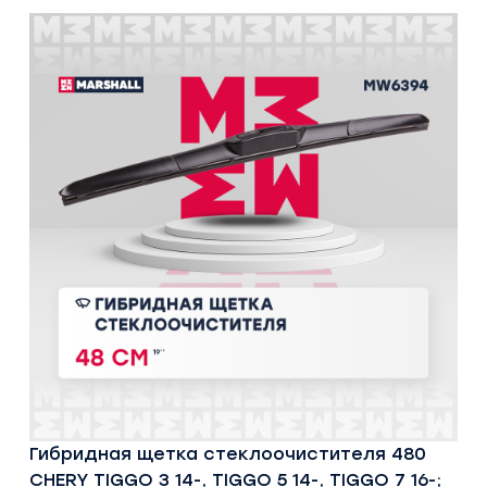
Гибридная щетка стеклоочистителя 480
CHERY TIGGO 3 14-, TIGGO 5 14-, TIGGO 7 16-;