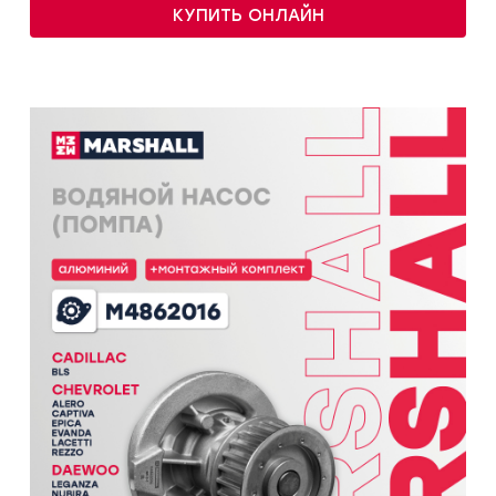
КУПИТЬ ОНЛАЙН