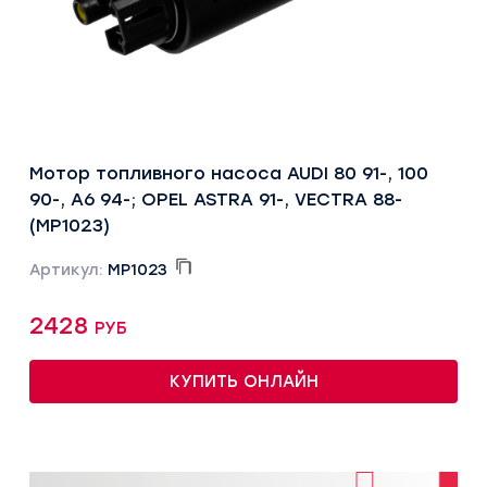
Мотор топливного насоса AUDI 80 91-, 100
90-, A6 94-; OPEL ASTRA 91-, VECTRA 88-
(MP1023)
Артикул:
MP1023
2428 руб
КУПИТЬ ОНЛАЙН