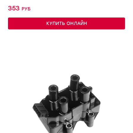
353 руб
КУПИТЬ ОНЛАЙН