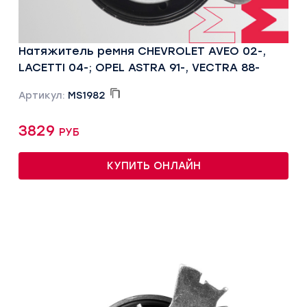
Натяжитель ремня CHEVROLET AVEO 02-,
LACETTI 04-; OPEL ASTRA 91-, VECTRA 88-
Артикул:
MS1982
3829 руб
КУПИТЬ ОНЛАЙН