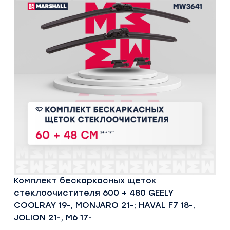
Комплект бескаркасных щеток
стеклоочистителя 600 + 480 GEELY
COOLRAY 19-, MONJARO 21-; HAVAL F7 18-,
JOLION 21-, M6 17-