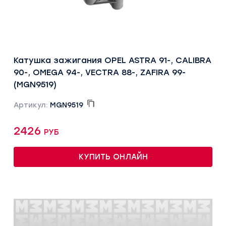
Катушка зажигания OPEL ASTRA 91-, CALIBRA
90-, OMEGA 94-, VECTRA 88-, ZAFIRA 99-
(MGN9519)
Артикул:
MGN9519
2426 руб
КУПИТЬ ОНЛАЙН