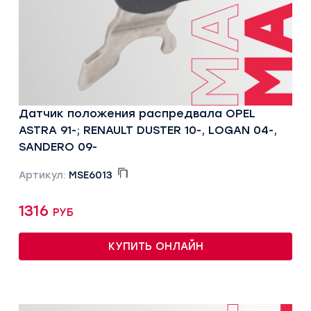
Датчик положения распредвала OPEL
ASTRA 91-; RENAULT DUSTER 10-, LOGAN 04-,
SANDERO 09-
Артикул:
MSE6013
1316 руб
КУПИТЬ ОНЛАЙН