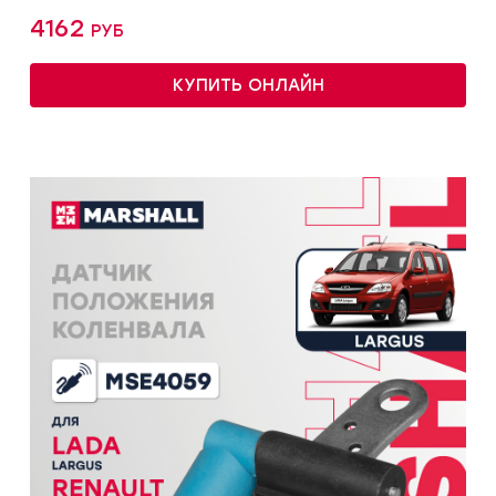
4162 руб
КУПИТЬ ОНЛАЙН