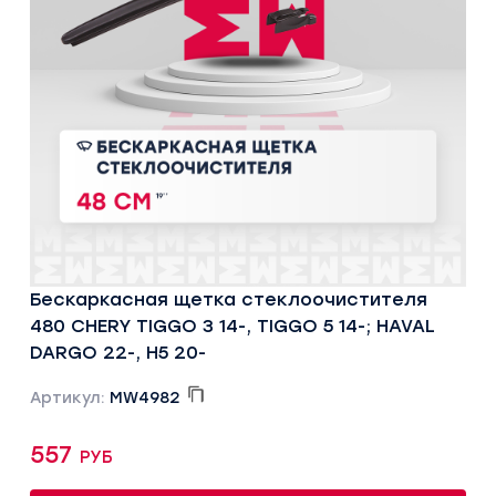
Бескаркасная щетка стеклоочистителя
480 CHERY TIGGO 3 14-, TIGGO 5 14-; HAVAL
DARGO 22-, H5 20-
Артикул:
MW4982
557 руб