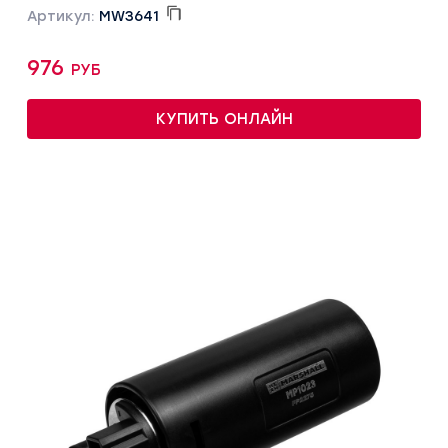
Артикул:
MW3641
976 руб
КУПИТЬ ОНЛАЙН