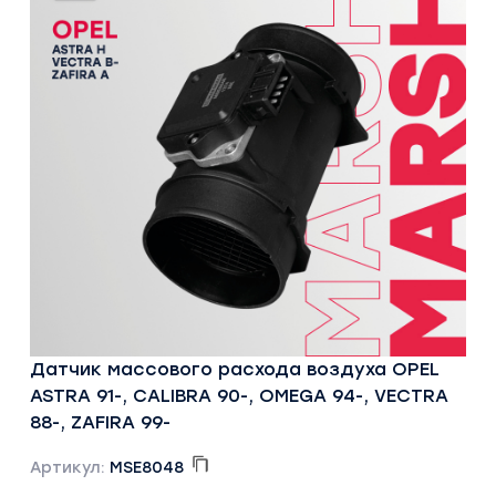
Датчик массового расхода воздуха OPEL
ASTRA 91-, CALIBRA 90-, OMEGA 94-, VECTRA
88-, ZAFIRA 99-
Артикул:
MSE8048