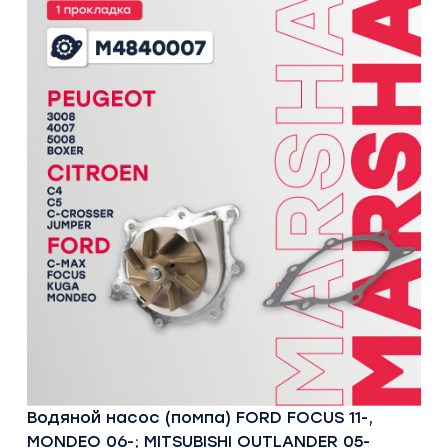
Водяной насос (помпа) FORD FOCUS 11-,
MONDEO 06-; MITSUBISHI OUTLANDER 05-