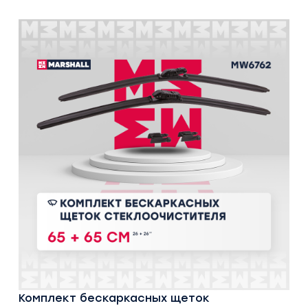
Комплект бескаркасных щеток