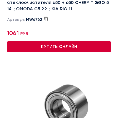
стеклоочистителя 650 + 650 CHERY TIGGO 5
14-; OMODA C5 22-; KIA RIO 11-
Артикул:
MW6762
1061 руб
КУПИТЬ ОНЛАЙН