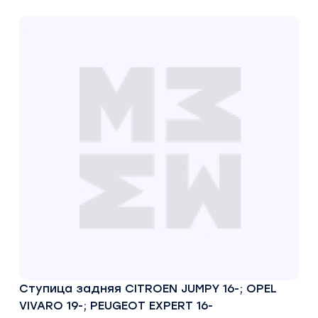
Ступица задняя CITROEN JUMPY 16-; OPEL
VIVARO 19-; PEUGEOT EXPERT 16-