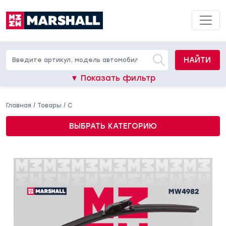
НАЙТИ
▼ Показать фильтр
Главная
/
Товары
/
C
ВЫБРАТЬ КАТЕГОРИЮ