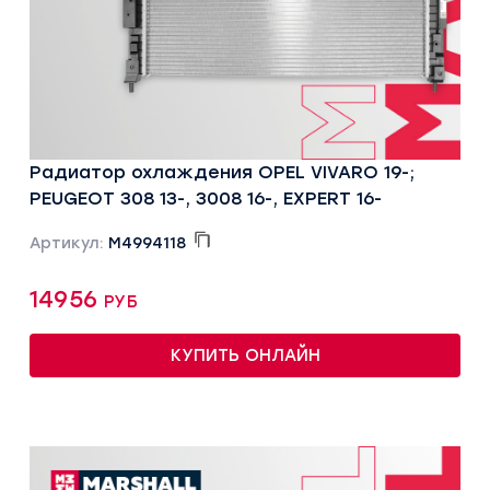
Радиатор охлаждения OPEL VIVARO 19-;
PEUGEOT 308 13-, 3008 16-, EXPERT 16-
Артикул:
M4994118
14956 руб
КУПИТЬ ОНЛАЙН