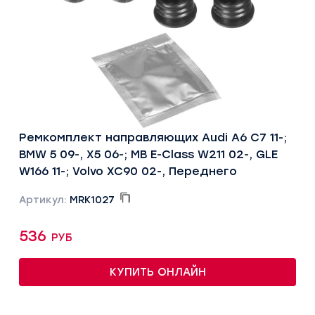
Ремкомплект направляющих Audi A6 C7 11-;
BMW 5 09-, X5 06-; MB E-Class W211 02-, GLE
W166 11-; Volvo XC90 02-, Переднего
Артикул:
MRK1027
536 руб
КУПИТЬ ОНЛАЙН