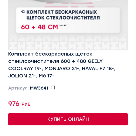
Комплект бескаркасных щеток
стеклоочистителя 600 + 480 GEELY
COOLRAY 19-, MONJARO 21-; HAVAL F7 18-,
JOLION 21-, M6 17-
Артикул:
MW3641
976 руб
КУПИТЬ ОНЛАЙН