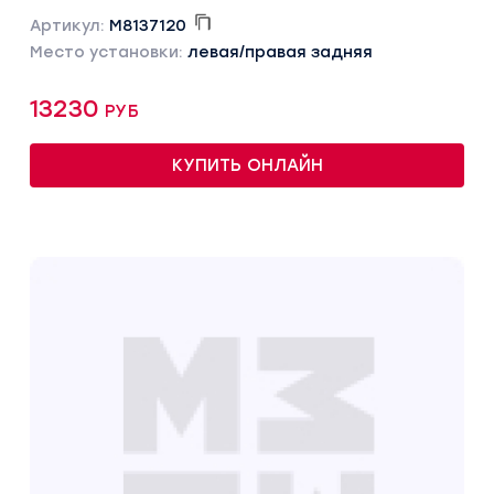
Артикул:
M8137120
Место установки:
левая/правая задняя
13230 руб
КУПИТЬ ОНЛАЙН