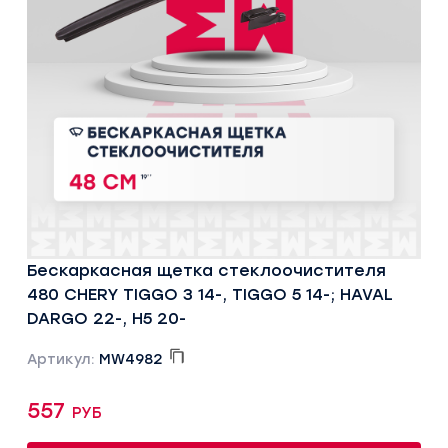
Бескаркасная щетка стеклоочистителя
480 CHERY TIGGO 3 14-, TIGGO 5 14-; HAVAL
DARGO 22-, H5 20-
Артикул:
MW4982
557 руб