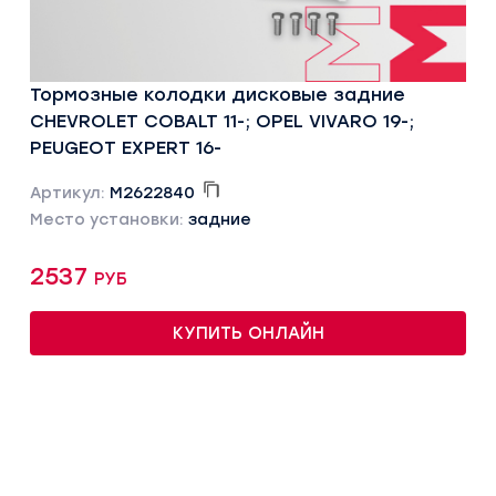
Тормозные колодки дисковые задние
CHEVROLET COBALT 11-; OPEL VIVARO 19-;
PEUGEOT EXPERT 16-
Артикул:
M2622840
Место установки:
задние
2537 руб
КУПИТЬ ОНЛАЙН