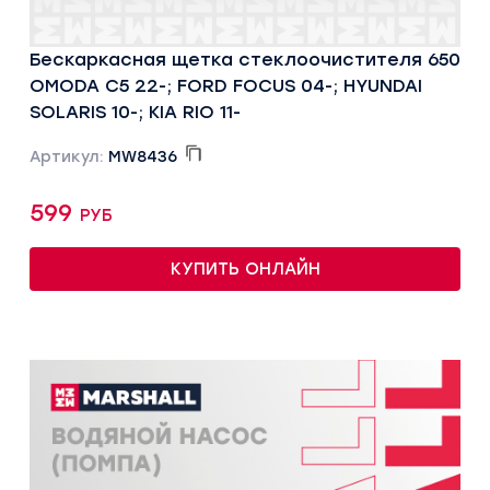
Бескаркасная щетка стеклоочистителя 650
OMODA C5 22-; FORD FOCUS 04-; HYUNDAI
SOLARIS 10-; KIA RIO 11-
Артикул:
MW8436
599 руб
КУПИТЬ ОНЛАЙН