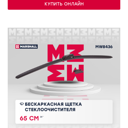
КУПИТЬ ОНЛАЙН