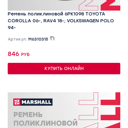
Ремень поликлиновой 6PK1098 TOYOTA
COROLLA 06-, RAV4 18-; VOLKSWAGEN POLO
94-
Артикул:
M6310315
846 руб
КУПИТЬ ОНЛАЙН