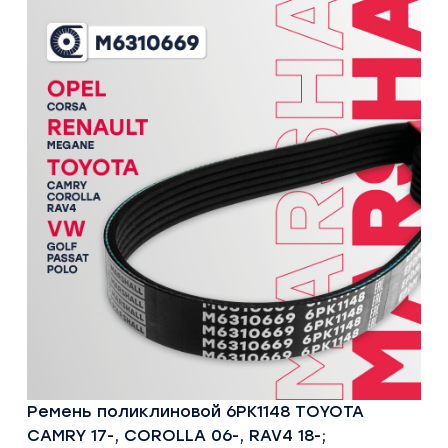
Ремень поликлиновой 6PK1148 TOYOTA
CAMRY 17-, COROLLA 06-, RAV4 18-;