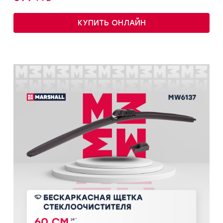
КУПИТЬ ОНЛАЙН