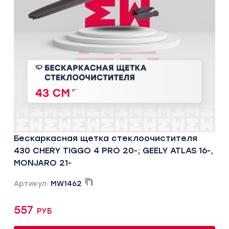
Бескаркасная щетка стеклоочистителя
430 CHERY TIGGO 4 PRO 20-; GEELY ATLAS 16-,
MONJARO 21-
Артикул:
MW1462
557 руб