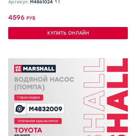
Артикул:
M4861024
4596 руб
КУПИТЬ ОНЛАЙН