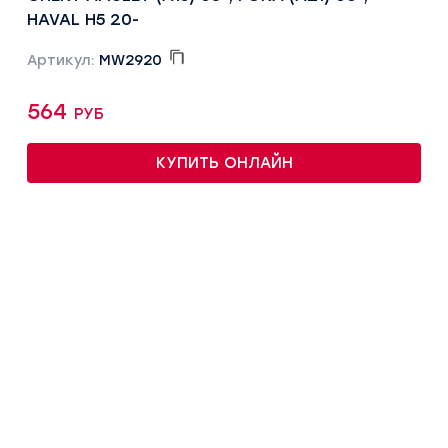
HAVAL H5 20-
Артикул:
MW2920
564 руб
КУПИТЬ ОНЛАЙН