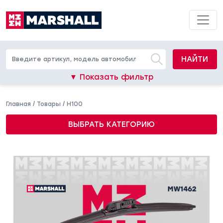
НАЙТИ
▼ Показать фильтр
Главная
/
Товары
/
H100
ВЫБРАТЬ КАТЕГОРИЮ