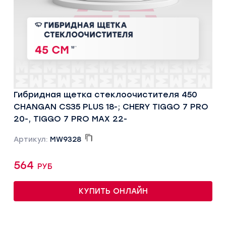
Гибридная щетка стеклоочистителя 450
CHANGAN CS35 PLUS 18-; CHERY TIGGO 7 PRO
20-, TIGGO 7 PRO MAX 22-
Артикул:
MW9328
564 руб
КУПИТЬ ОНЛАЙН