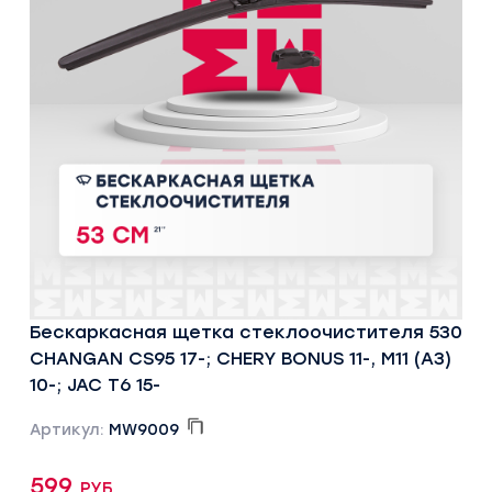
Бескаркасная щетка стеклоочистителя 530
CHANGAN CS95 17-; CHERY BONUS 11-, M11 (A3)
10-; JAC T6 15-
Артикул:
MW9009
599 руб