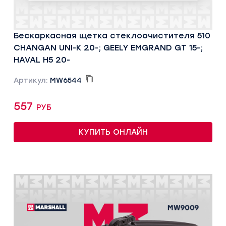
Бескаркасная щетка стеклоочистителя 510
CHANGAN UNI-K 20-; GEELY EMGRAND GT 15-;
HAVAL H5 20-
Артикул:
MW6544
557 руб
КУПИТЬ ОНЛАЙН