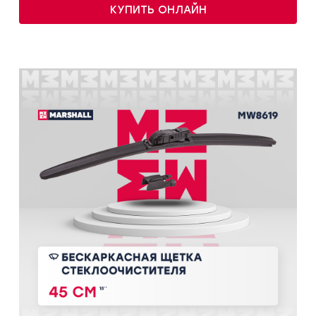
КУПИТЬ ОНЛАЙН