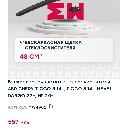
Бескаркасная щетка стеклоочистителя
480 CHERY TIGGO 3 14-, TIGGO 5 14-; HAVAL
DARGO 22-, H5 20-
Артикул:
MW4982
557 руб