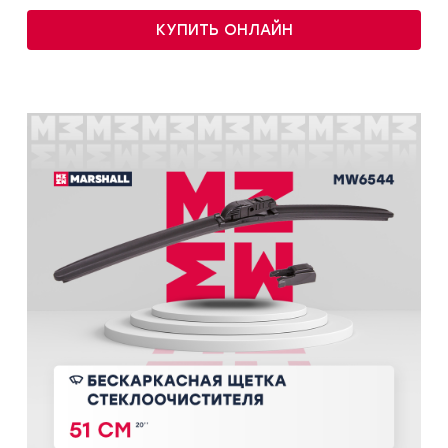
КУПИТЬ ОНЛАЙН