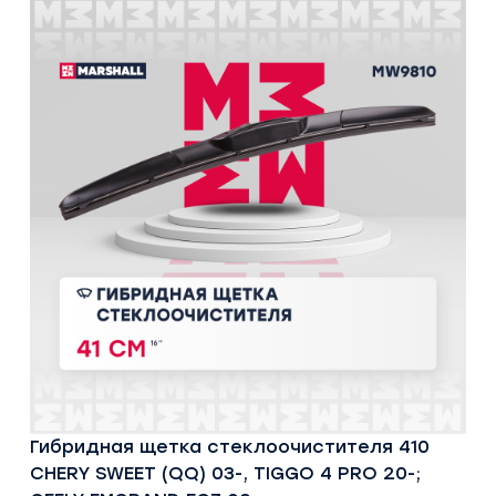
Гибридная щетка стеклоочистителя 410
CHERY SWEET (QQ) 03-, TIGGO 4 PRO 20-;