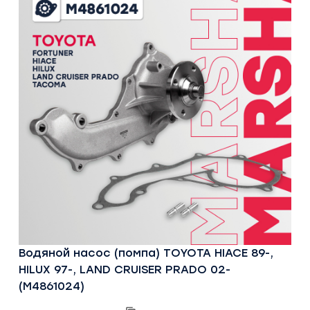
Водяной насос (помпа) TOYOTA HIACE 89-,
HILUX 97-, LAND CRUISER PRADO 02-
(M4861024)