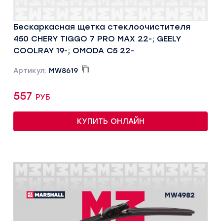
Бескаркасная щетка стеклоочистителя
450 CHERY TIGGO 7 PRO MAX 22-; GEELY
COOLRAY 19-; OMODA C5 22-
Артикул:
MW8619
557 руб
КУПИТЬ ОНЛАЙН