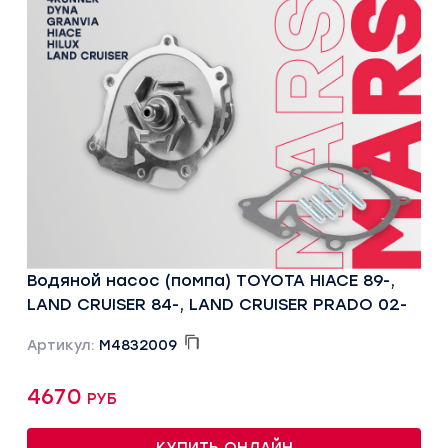
Водяной насос (помпа) TOYOTA HIACE 89-,
LAND CRUISER 84-, LAND CRUISER PRADO 02-
Артикул:
M4832009
4670 руб
КУПИТЬ ОНЛАЙН