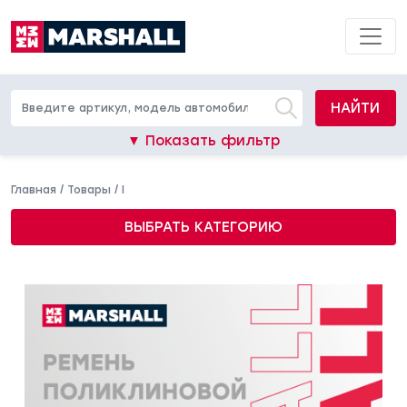
НАЙТИ
▼ Показать фильтр
Главная
/
Товары
/
I
ВЫБРАТЬ КАТЕГОРИЮ