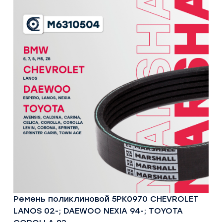
Ремень поликлиновой 5PK0970 CHEVROLET
LANOS 02-; DAEWOO NEXIA 94-; TOYOTA