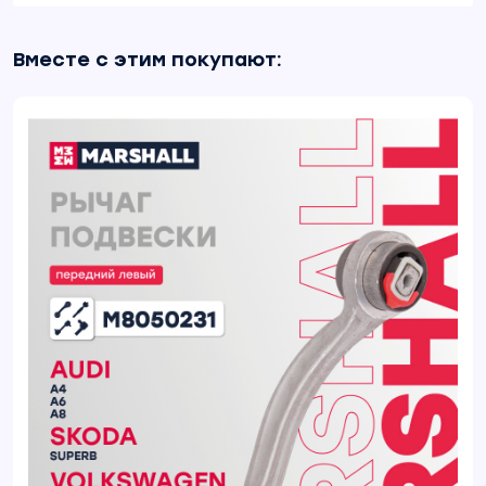
Вместе с этим покупают: