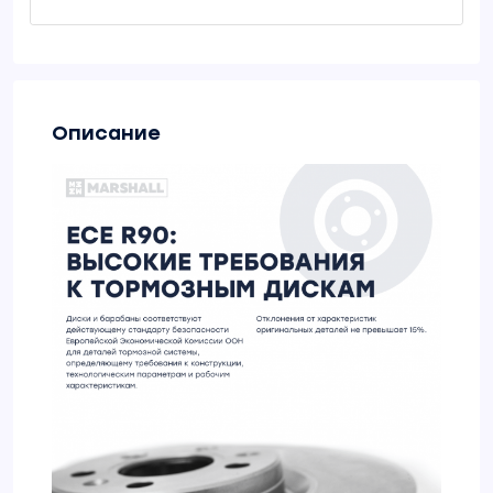
Описание