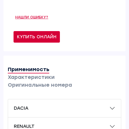
НАШЛИ ОШИБКУ?
КУПИТЬ ОНЛАЙН
Применимость
Характеристики
Оригинальные номера
DACIA
RENAULT