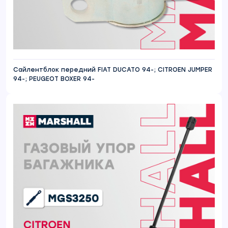
Сайлентблок передний FIAT DUCATO 94-; CITROEN JUMPER
94-; PEUGEOT BOXER 94-