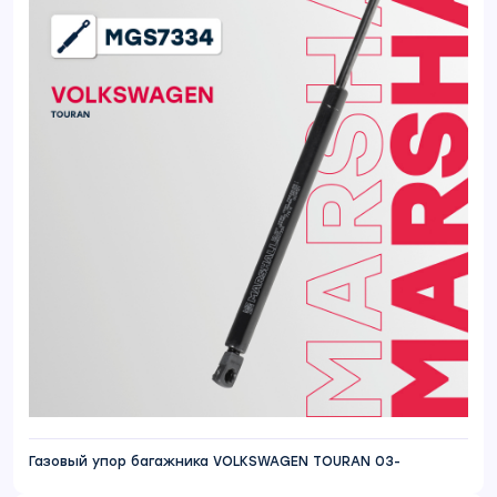
Газовый упор багажника VOLKSWAGEN TOURAN 03-