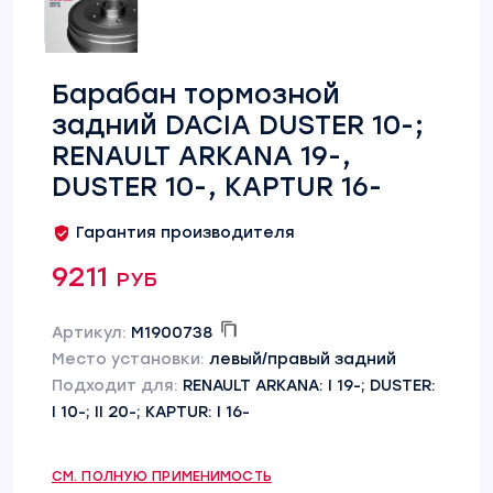
Барабан тормозной
задний DACIA DUSTER 10-;
RENAULT ARKANA 19-,
DUSTER 10-, KAPTUR 16-
Гарантия производителя
9211 руб
Артикул:
M1900738
Место установки:
левый/правый задний
Подходит для:
RENAULT ARKANA: I 19-; DUSTER:
I 10-; II 20-; KAPTUR: I 16-
СМ. ПОЛНУЮ ПРИМЕНИМОСТЬ