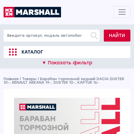
НАЙТИ
КАТАЛОГ
▼ Показать фильтр
Главная
/
Товары
/
Барабан тормозной задний DACIA DUSTER
10-; RENAULT ARKANA 19-, DUSTER 10-, KAPTUR 16-