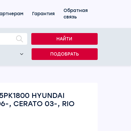
Обратная
артнерам
Гарантия
связь
НАЙТИ
ПОДОБРАТЬ
5PK1800 HYUNDAI
6-, CERATO 03-, RIO