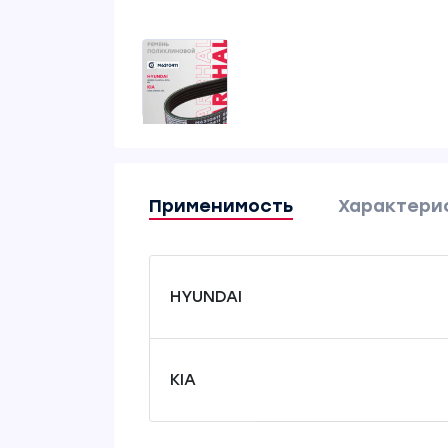
Применимость
Характери
HYUNDAI
KIA