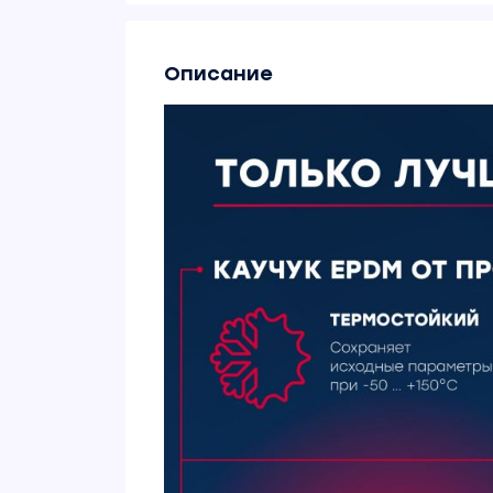
Описание