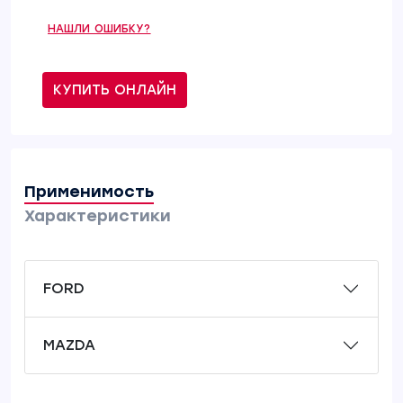
НАШЛИ ОШИБКУ?
КУПИТЬ ОНЛАЙН
Применимость
Характеристики
FORD
MAZDA