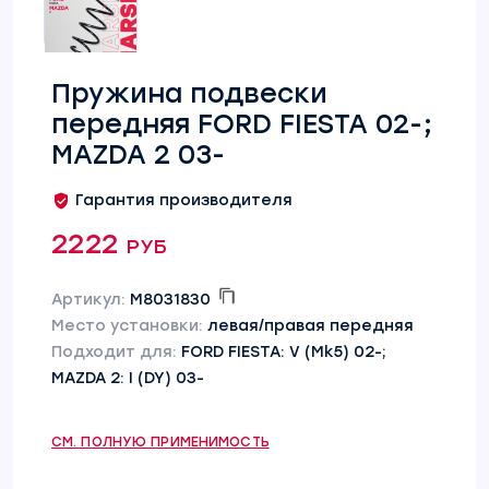
Пружина подвески
передняя FORD FIESTA 02-;
MAZDA 2 03-
Гарантия производителя
2222 руб
Артикул:
M8031830
Место установки:
левая/правая передняя
Подходит для:
FORD FIESTA: V (Mk5) 02-;
MAZDA 2: I (DY) 03-
СМ. ПОЛНУЮ ПРИМЕНИМОСТЬ