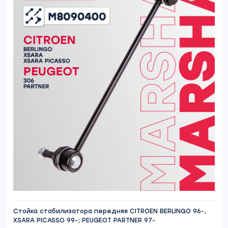
Стойка стабилизатора передняя CITROEN BERLINGO 96-,
XSARA PICASSO 99-; PEUGEOT PARTNER 97-