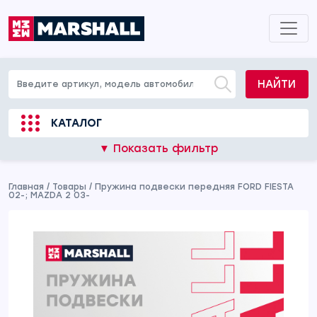
НАЙТИ
КАТАЛОГ
▼ Показать фильтр
Главная
/
Товары
/
Пружина подвески передняя FORD FIESTA
02-; MAZDA 2 03-