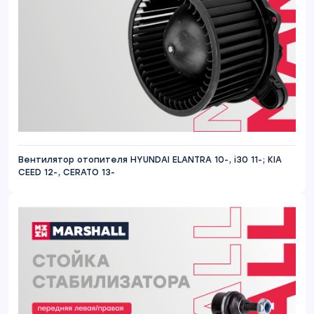
Вентилятор отопителя HYUNDAI ELANTRA 10-, i30 11-; KIA
CEED 12-, CERATO 13-