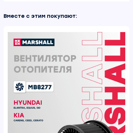
Вместе с этим покупают: