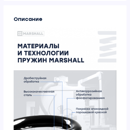
Описание