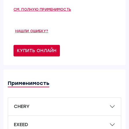
СМ. ПОЛНУЮ ПРИМЕНИМОСТЬ
НАШЛИ ОШИБКУ?
КУПИТЬ ОНЛАЙН
Применимость
CHERY
EXEED