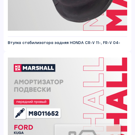
Втулка стабилизатора задняя HONDA CR-V 11-, FR-V 04-