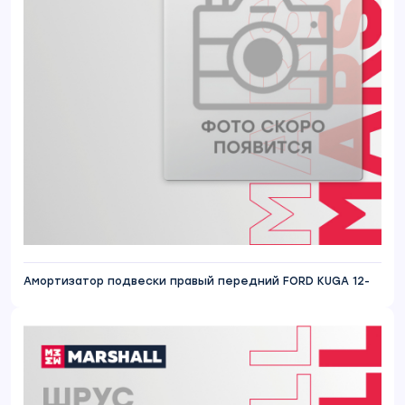
Амортизатор подвески правый передний FORD KUGA 12-