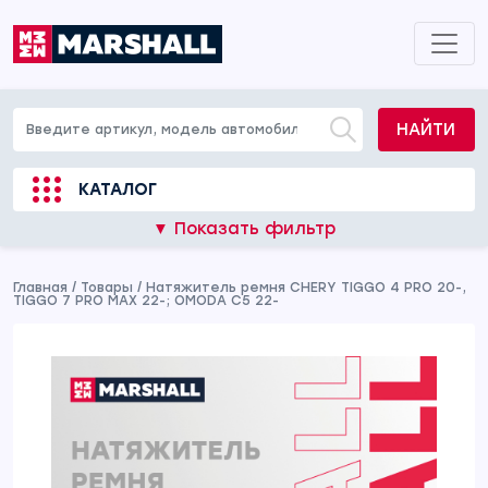
НАЙТИ
КАТАЛОГ
▼ Показать фильтр
Главная
/
Товары
/
Натяжитель ремня CHERY TIGGO 4 PRO 20-,
TIGGO 7 PRO MAX 22-; OMODA C5 22-