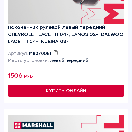
Наконечник рулевой левый передний
CHEVROLET LACETTI 04-, LANOS 02-; DAEWOO
LACETTI 04-, NUBIRA 03-
Артикул:
M8070081
Место установки:
левый передний
1506 руб
КУПИТЬ ОНЛАЙН