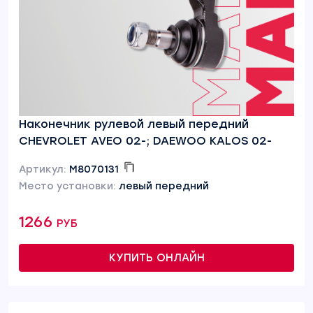
Наконечник рулевой левый передний
CHEVROLET AVEO 02-; DAEWOO KALOS 02-
Артикул:
M8070131
Место установки:
левый передний
1266 руб
КУПИТЬ ОНЛАЙН