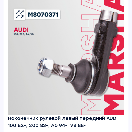
Наконечник рулевой левый передний AUDI
100 82-, 200 83-, A6 94-, V8 88-