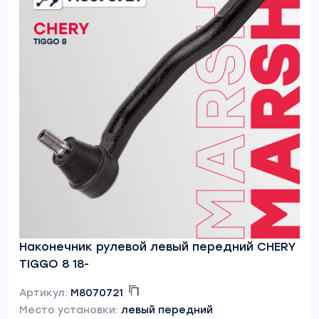
Наконечник рулевой левый передний CHERY
TIGGO 8 18-
Артикул:
M8070721
Место установки:
левый передний