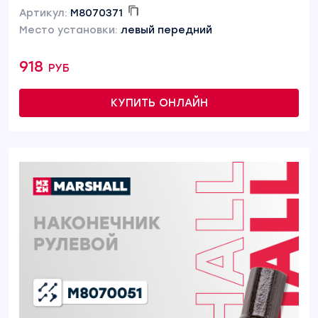
Артикул:
M8070371
Место установки:
левый передний
918 руб
КУПИТЬ ОНЛАЙН