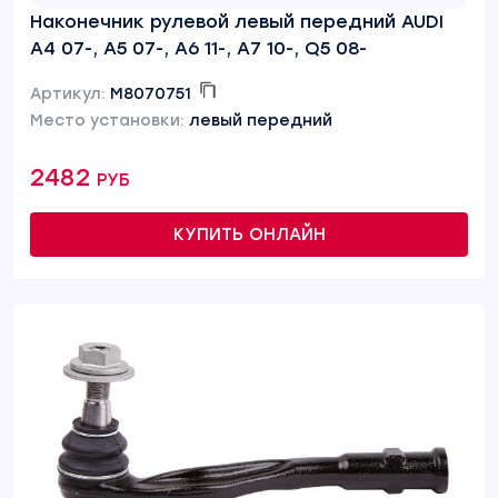
Наконечник рулевой левый передний AUDI
A4 07-, A5 07-, A6 11-, A7 10-, Q5 08-
Артикул:
M8070751
Место установки:
левый передний
2482 руб
КУПИТЬ ОНЛАЙН