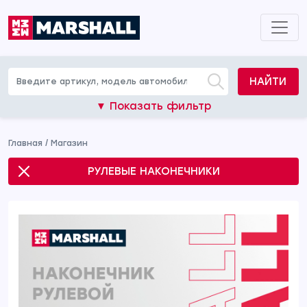
НАЙТИ
▼ Показать фильтр
Главная
/
Магазин
РУЛЕВЫЕ НАКОНЕЧНИКИ