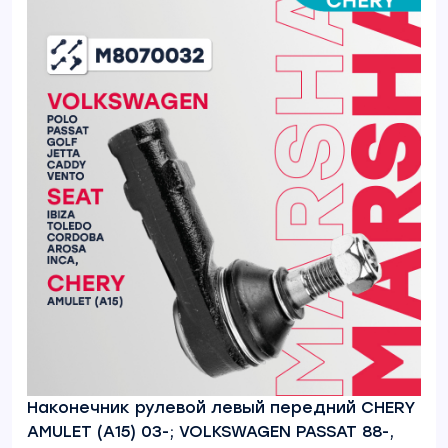
Наконечник рулевой левый передний CHERY
AMULET (A15) 03-; VOLKSWAGEN PASSAT 88-,