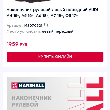
Наконечник рулевой левый передний AUDI
A4 15-, A5 16-, A6 18-, A7 18-, Q5 17-
Артикул:
M8070521
Место установки:
левый передний
1959 руб
КУПИТЬ ОНЛАЙН