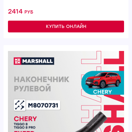
2414 руб
КУПИТЬ ОНЛАЙН