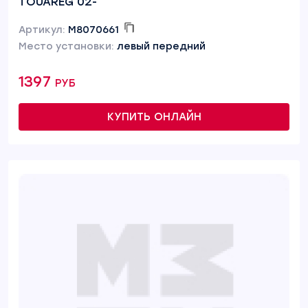
TOUAREG 02-
Артикул:
M8070661
Место установки:
левый передний
1397 руб
КУПИТЬ ОНЛАЙН