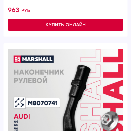
963 руб
КУПИТЬ ОНЛАЙН