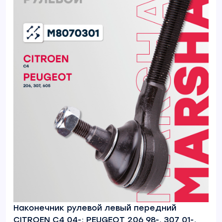
Наконечник рулевой левый передний
CITROEN C4 04-; PEUGEOT 206 98-, 307 01-,