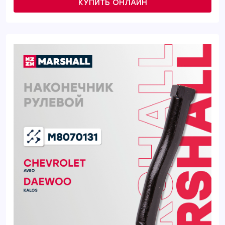
КУПИТЬ ОНЛАЙН