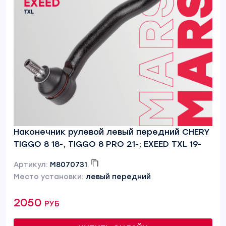
Наконечник рулевой левый передний CHERY
TIGGO 8 18-, TIGGO 8 PRO 21-; EXEED TXL 19-
Артикул:
M8070731
Место установки:
левый передний
2050 руб