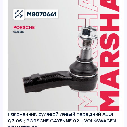
Наконечник рулевой левый передний AUDI
Q7 05-; PORSCHE CAYENNE 02-; VOLKSWAGEN