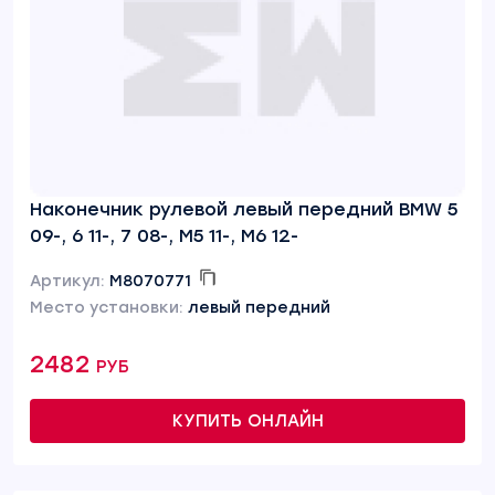
Наконечник рулевой левый передний BMW 5
09-, 6 11-, 7 08-, M5 11-, M6 12-
Артикул:
M8070771
Место установки:
левый передний
2482 руб
КУПИТЬ ОНЛАЙН