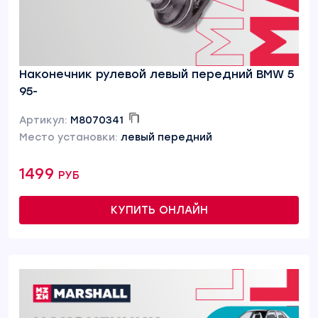
Наконечник рулевой левый передний BMW 5
95-
Артикул:
M8070341
Место установки:
левый передний
1499 руб
КУПИТЬ ОНЛАЙН