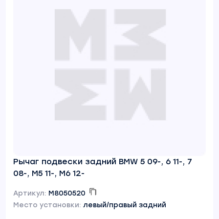
Рычаг подвески задний BMW 5 09-, 6 11-, 7
08-, M5 11-, M6 12-
Артикул:
M8050520
Место установки:
левый/правый задний