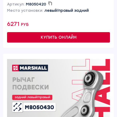
Артикул:
M8050420
Место установки:
левый/правый задний
6271 руб
КУПИТЬ ОНЛАЙН