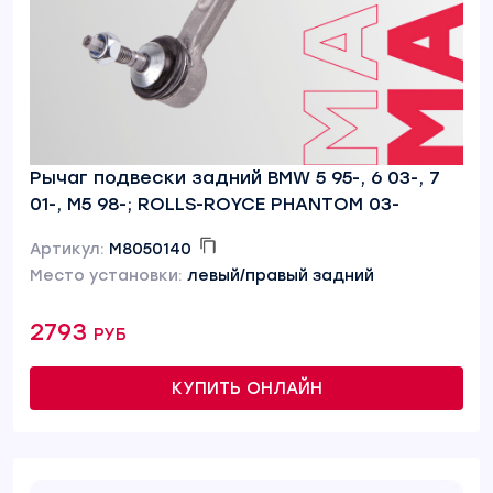
Рычаг подвески задний BMW 5 95-, 6 03-, 7
01-, M5 98-; ROLLS-ROYCE PHANTOM 03-
Артикул:
M8050140
Место установки:
левый/правый задний
2793 руб
КУПИТЬ ОНЛАЙН