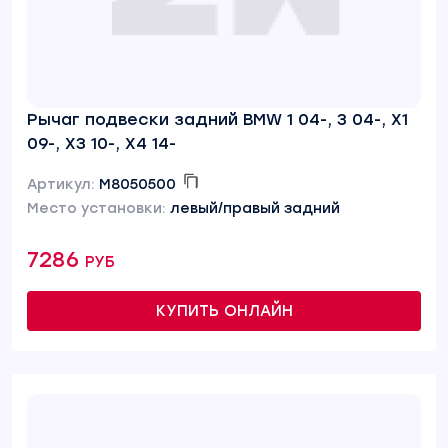
Рычаг подвески задний BMW 1 04-, 3 04-, X1
09-, X3 10-, X4 14-
Артикул:
M8050500
Место установки:
левый/правый задний
7286 руб
КУПИТЬ ОНЛАЙН