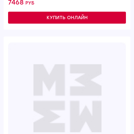
7468 руб
КУПИТЬ ОНЛАЙН