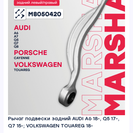
Рычаг подвески задний AUDI A6 18-, Q5 17-,
Q7 15-; VOLKSWAGEN TOUAREG 18-