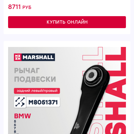
8711 руб
КУПИТЬ ОНЛАЙН