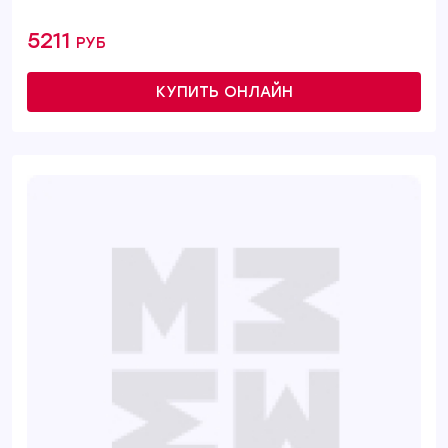
5211 руб
КУПИТЬ ОНЛАЙН