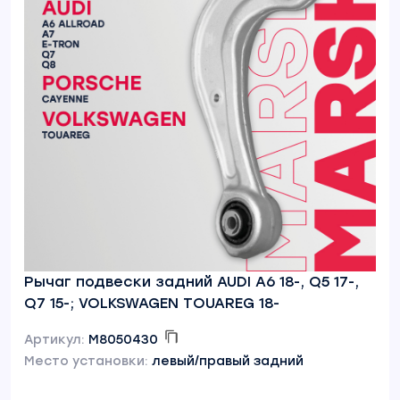
Рычаг подвески задний AUDI A6 18-, Q5 17-,
Q7 15-; VOLKSWAGEN TOUAREG 18-
Артикул:
M8050430
Место установки:
левый/правый задний