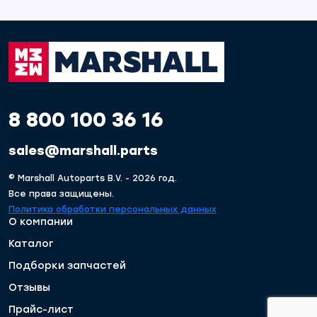
8 800 100 36 16
sales@marshall.parts
© Marshall Autoparts B.V. - 2026 год.
Все права защищены.
Политика обработки персональных данных
О компании
Каталог
Подборки запчастей
Отзывы
Прайс-лист