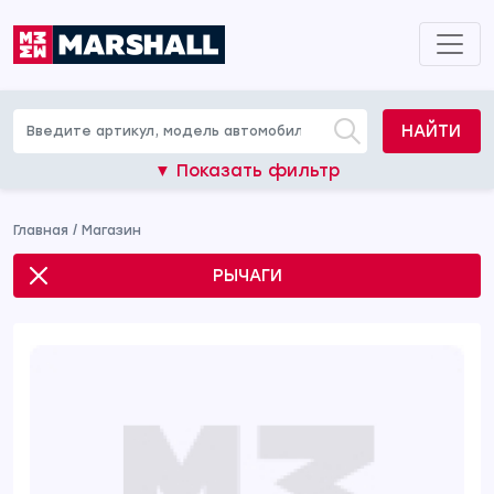
НАЙТИ
▼ Показать фильтр
Главная
/
Магазин
РЫЧАГИ