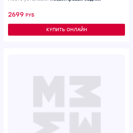
2699 руб
КУПИТЬ ОНЛАЙН