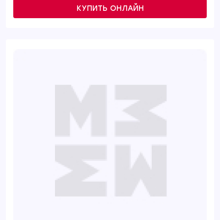
КУПИТЬ ОНЛАЙН