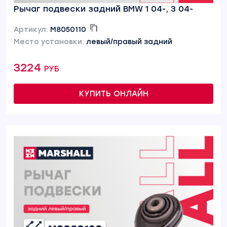
Рычаг подвески задний BMW 1 04-, 3 04-
Артикул:
M8050110
Место установки:
левый/правый задний
3224 руб
КУПИТЬ ОНЛАЙН