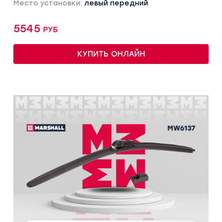
Место установки:
левый передний
5545 руб
КУПИТЬ ОНЛАЙН