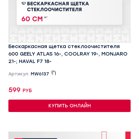
Бескаркасная щетка стеклоочистителя
600 GEELY ATLAS 16-, COOLRAY 19-, MONJARO
21-; HAVAL F7 18-
Артикул:
MW6137
599 руб
КУПИТЬ ОНЛАЙН