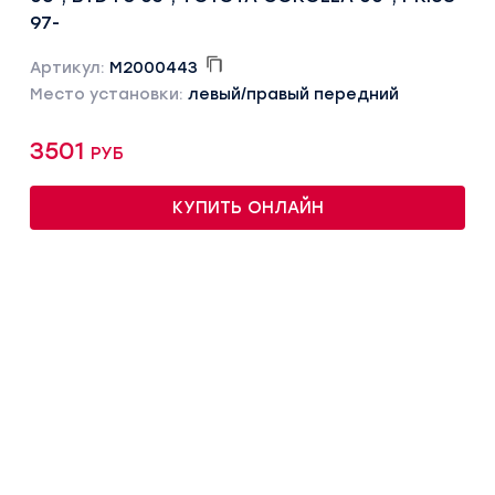
97-
Артикул:
M2000443
Место установки:
левый/правый передний
3501 руб
КУПИТЬ ОНЛАЙН