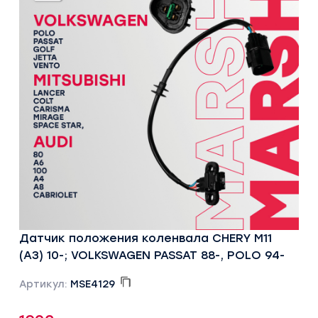
Датчик положения коленвала CHERY M11
(A3) 10-; VOLKSWAGEN PASSAT 88-, POLO 94-
Артикул:
MSE4129