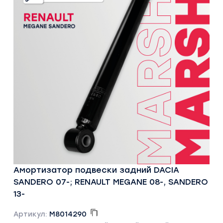
Амортизатор подвески задний DACIA
SANDERO 07-; RENAULT MEGANE 08-, SANDERO
13-
Артикул:
M8014290