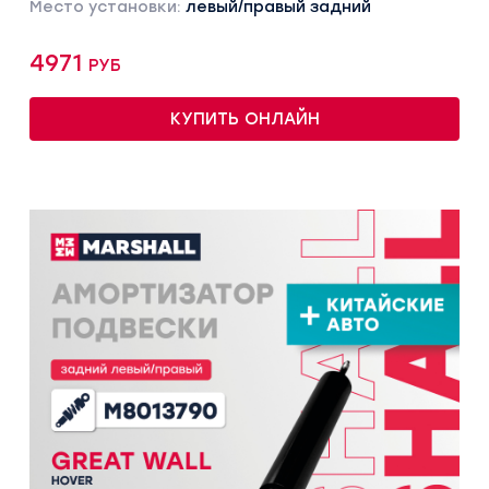
Место установки:
левый/правый задний
4971 руб
КУПИТЬ ОНЛАЙН