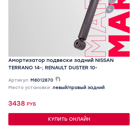
Амортизатор подвески задний NISSAN
TERRANO 14-; RENAULT DUSTER 10-
Артикул:
M8012870
Место установки:
левый/правый задний
3438 руб
КУПИТЬ ОНЛАЙН