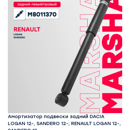
Амортизатор подвески задний DACIA
LOGAN 12-, SANDERO 12-; RENAULT LOGAN 12-,