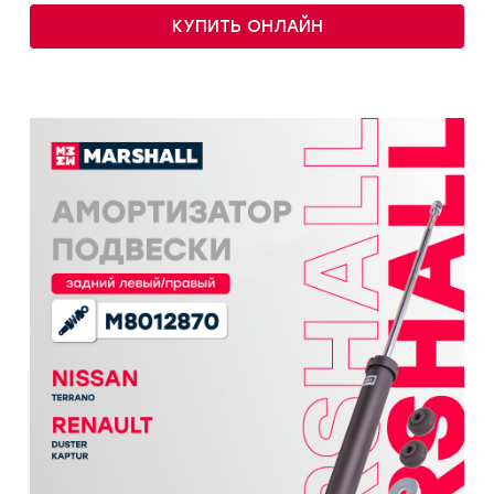
КУПИТЬ ОНЛАЙН