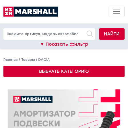
НАЙТИ
▼ Показать фильтр
Главная
/
Товары
/
DACIA
ВЫБРАТЬ КАТЕГОРИЮ