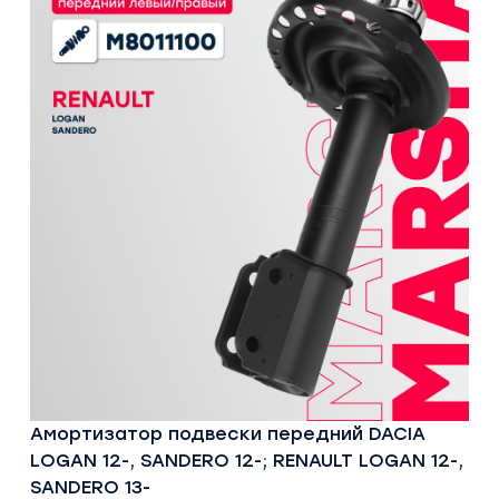
Амортизатор подвески передний DACIA
LOGAN 12-, SANDERO 12-; RENAULT LOGAN 12-,
SANDERO 13-