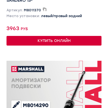
SANDERO 13-
Артикул:
M8011370
Место установки:
левый/правый задний
3963 руб
КУПИТЬ ОНЛАЙН