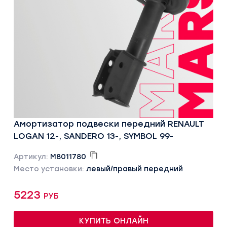
Амортизатор подвески передний RENAULT
LOGAN 12-, SANDERO 13-, SYMBOL 99-
Артикул:
M8011780
Место установки:
левый/правый передний
5223 руб
КУПИТЬ ОНЛАЙН