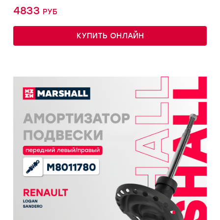
4833 руб
КУПИТЬ ОНЛАЙН