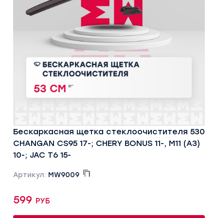
Бескаркасная щетка стеклоочистителя 530
CHANGAN CS95 17-; CHERY BONUS 11-, M11 (A3)
10-; JAC T6 15-
Артикул:
MW9009
599 руб