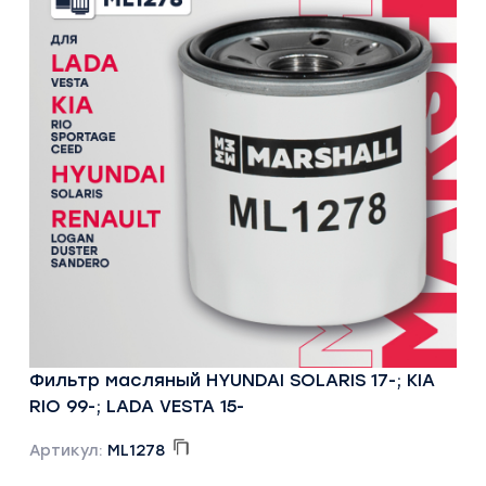
Фильтр масляный HYUNDAI SOLARIS 17-; KIA
RIO 99-; LADA VESTA 15-
Артикул:
ML1278