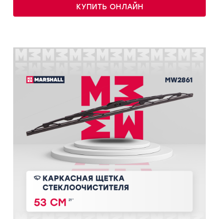
КУПИТЬ ОНЛАЙН