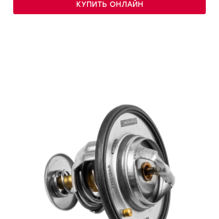
КУПИТЬ ОНЛАЙН