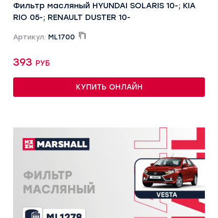
Фильтр масляный HYUNDAI SOLARIS 10-; KIA
RIO 05-; RENAULT DUSTER 10-
Артикул:
ML1700
393 руб
КУПИТЬ ОНЛАЙН