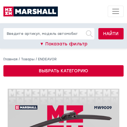
НАЙТИ
▼ Показать фильтр
Главная
/
Товары
/
ENDEAVOR
ВЫБРАТЬ КАТЕГОРИЮ