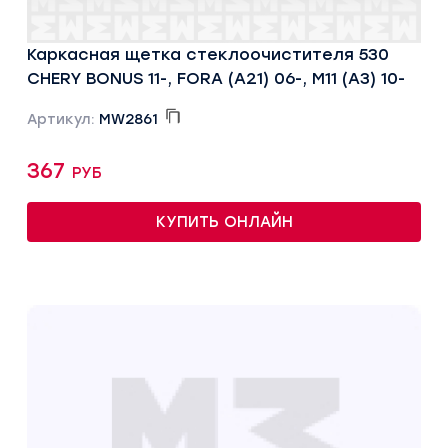
Каркасная щетка стеклоочистителя 530
CHERY BONUS 11-, FORA (A21) 06-, M11 (A3) 10-
Артикул:
MW2861
367 руб
КУПИТЬ ОНЛАЙН