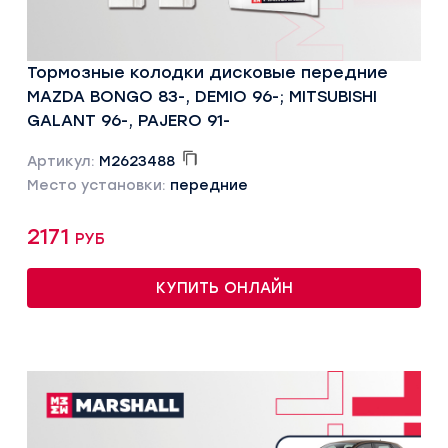
Тормозные колодки дисковые передние
MAZDA BONGO 83-, DEMIO 96-; MITSUBISHI
GALANT 96-, PAJERO 91-
Артикул:
M2623488
Место установки:
передние
2171 руб
КУПИТЬ ОНЛАЙН