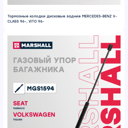
Тормозные колодки дисковые задние MERCEDES-BENZ V-
CLASS 96-, VITO 96-