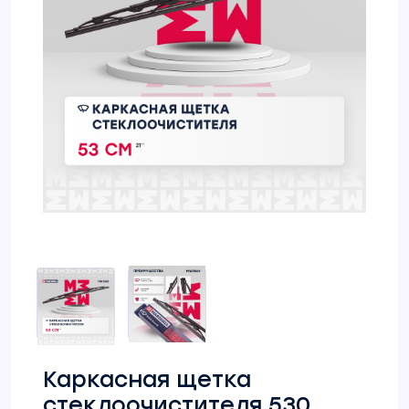
Каркасная щетка
стеклоочистителя 530