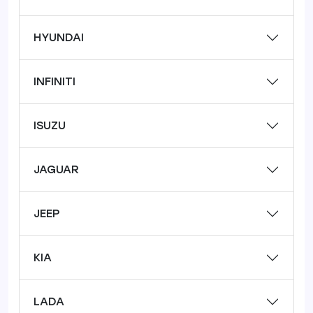
HYUNDAI
INFINITI
ISUZU
JAGUAR
JEEP
KIA
LADA