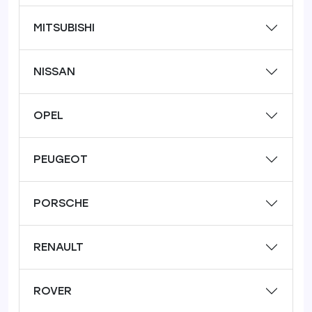
MITSUBISHI
NISSAN
OPEL
PEUGEOT
PORSCHE
RENAULT
ROVER