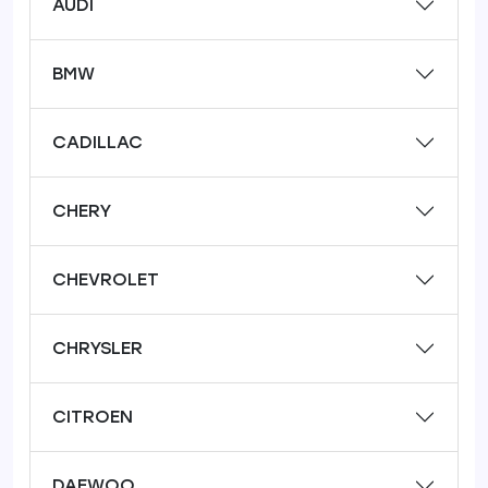
AUDI
BMW
CADILLAC
CHERY
CHEVROLET
CHRYSLER
CITROEN
DAEWOO