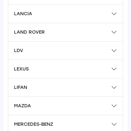
LANCIA
LAND ROVER
LDV
LEXUS
LIFAN
MAZDA
MERCEDES-BENZ