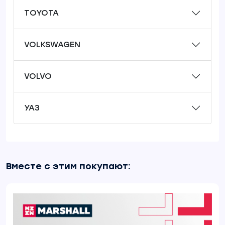
TOYOTA
VOLKSWAGEN
VOLVO
УАЗ
Вместе с этим покупают: