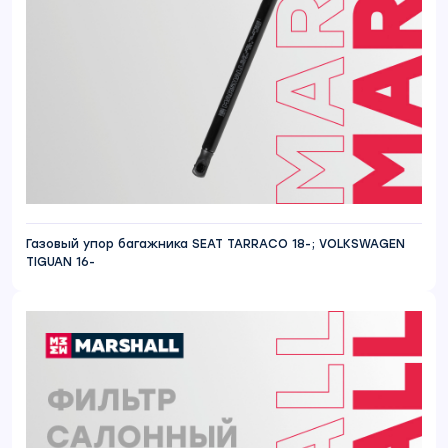
Газовый упор багажника SEAT TARRACO 18-; VOLKSWAGEN
TIGUAN 16-