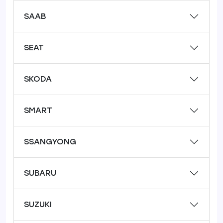
SAAB
SEAT
SKODA
SMART
SSANGYONG
SUBARU
SUZUKI