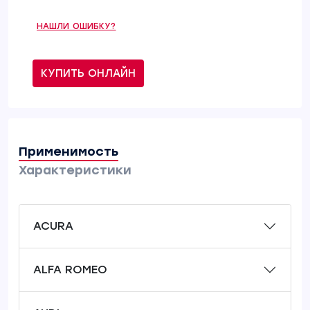
НАШЛИ ОШИБКУ?
КУПИТЬ ОНЛАЙН
Применимость
Характеристики
ACURA
ALFA ROMEO