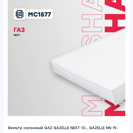
Фильтр салонный GAZ GAZELLE NEXT 13-, GAZELLE NN 19-