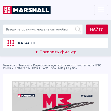
НАЙТИ
КАТАЛОГ
▼ Показать фильтр
Главная
/
Товары
/
Каркасная щетка стеклоочистителя 530
CHERY BONUS 11-, FORA (A21) 06-, M11 (A3) 10-