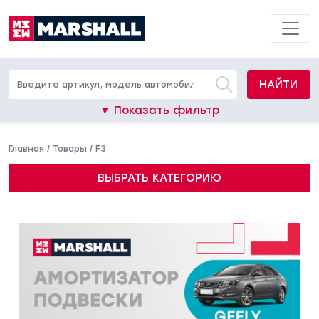
НАЙТИ
▼ Показать фильтр
Главная
/
Товары
/
F3
ВЫБРАТЬ КАТЕГОРИЮ