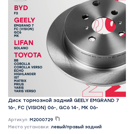
Диск тормозной задний GEELY EMGRAND 7
16-, FC (VISION) 06-, GC6 14-, MK 06-
Артикул:
M2000729
Место установки:
левый/правый задний