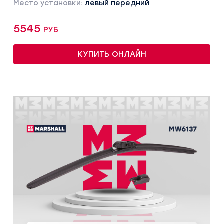
Место установки:
левый передний
5545 руб
КУПИТЬ ОНЛАЙН