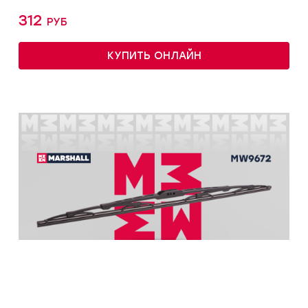
312 руб
КУПИТЬ ОНЛАЙН