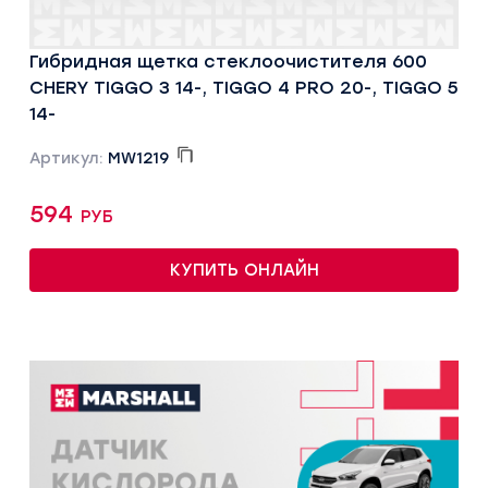
Гибридная щетка стеклоочистителя 600
CHERY TIGGO 3 14-, TIGGO 4 PRO 20-, TIGGO 5
14-
Артикул:
MW1219
594 руб
КУПИТЬ ОНЛАЙН