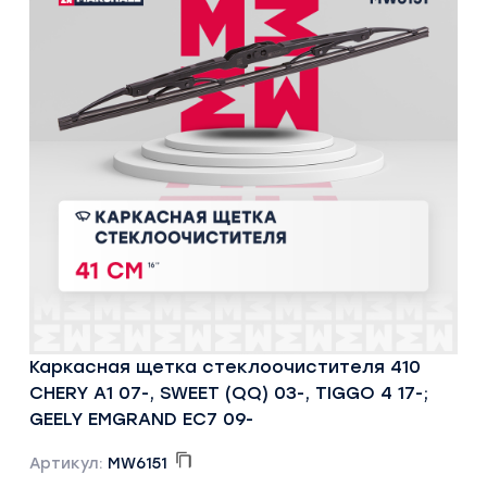
Каркасная щетка стеклоочистителя 410
CHERY A1 07-, SWEET (QQ) 03-, TIGGO 4 17-;
GEELY EMGRAND EC7 09-
Артикул:
MW6151