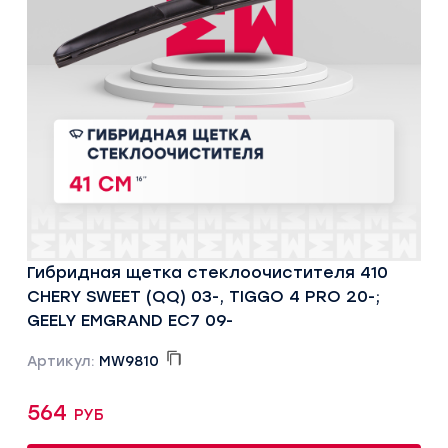
Гибридная щетка стеклоочистителя 410
CHERY SWEET (QQ) 03-, TIGGO 4 PRO 20-;
GEELY EMGRAND EC7 09-
Артикул:
MW9810
564 руб