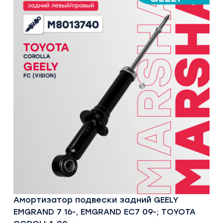
Амортизатор подвески задний GEELY
EMGRAND 7 16-, EMGRAND EC7 09-; TOYOTA