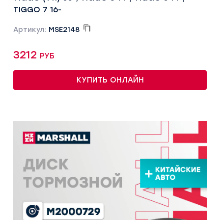
TIGGO 7 16-
Артикул:
MSE2148
3212 руб
КУПИТЬ ОНЛАЙН