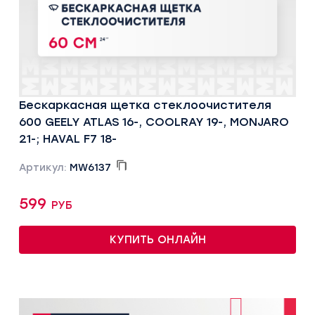
Бескаркасная щетка стеклоочистителя
600 GEELY ATLAS 16-, COOLRAY 19-, MONJARO
21-; HAVAL F7 18-
Артикул:
MW6137
599 руб
КУПИТЬ ОНЛАЙН