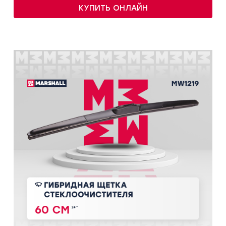
КУПИТЬ ОНЛАЙН