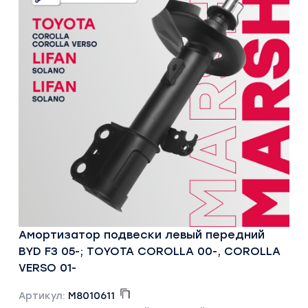
Амортизатор подвески левый передний
BYD F3 05-; TOYOTA COROLLA 00-, COROLLA
VERSO 01-
Артикул:
M8010611