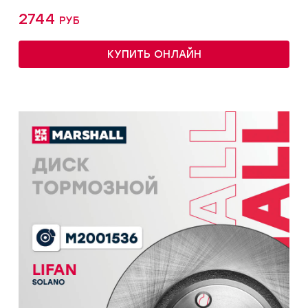
2744 руб
КУПИТЬ ОНЛАЙН