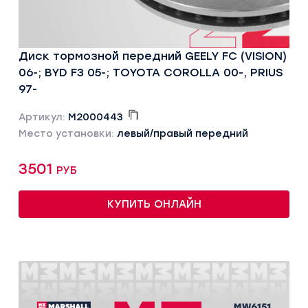
Диск тормозной передний GEELY FC (VISION)
06-; BYD F3 05-; TOYOTA COROLLA 00-, PRIUS
97-
Артикул:
M2000443
Место установки:
левый/правый передний
3501 руб
КУПИТЬ ОНЛАЙН