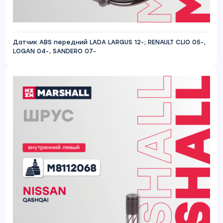
Датчик ABS передний LADA LARGUS 12-; RENAULT CLIO 05-,
LOGAN 04-, SANDERO 07-