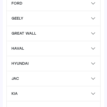
FORD
GEELY
GREAT WALL
HAVAL
HYUNDAI
JAC
KIA