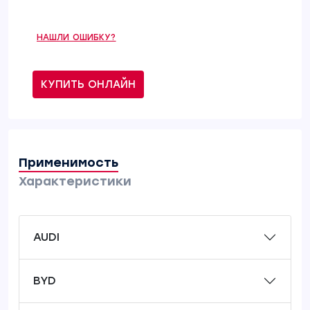
НАШЛИ ОШИБКУ?
КУПИТЬ ОНЛАЙН
Применимость
Характеристики
AUDI
BYD