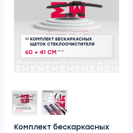
Комплект бескаркасных