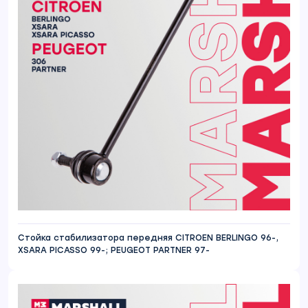
Стойка стабилизатора передняя CITROEN BERLINGO 96-,
XSARA PICASSO 99-; PEUGEOT PARTNER 97-