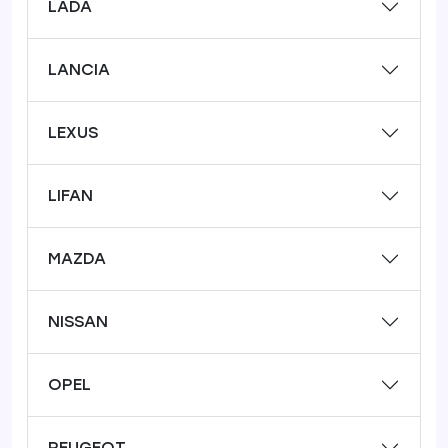
LADA
LANCIA
LEXUS
LIFAN
MAZDA
NISSAN
OPEL
PEUGEOT