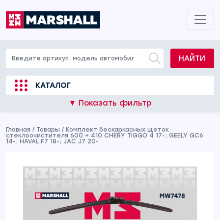
НАЙТИ
КАТАЛОГ
▼ Показать фильтр
Главная
/
Товары
/
Комплект бескаркасных щеток
стеклоочистителя 600 + 410 CHERY TIGGO 4 17-; GEELY GC6
14-; HAVAL F7 18-; JAC J7 20-