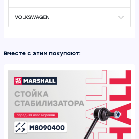
VOLKSWAGEN
Вместе с этим покупают: