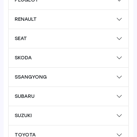
RENAULT
SEAT
SKODA
SSANGYONG
SUBARU
SUZUKI
TOYOTA