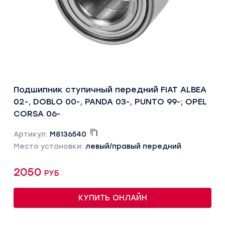
Подшипник ступичный передний FIAT ALBEA
02-, DOBLO 00-, PANDA 03-, PUNTO 99-; OPEL
CORSA 06-
Артикул:
M8136540
Место установки:
левый/правый передний
2050 руб
КУПИТЬ ОНЛАЙН