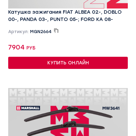
Катушка зажигания FIAT ALBEA 02-, DOBLO
00-, PANDA 03-, PUNTO 05-; FORD KA 08-
Артикул:
MGN2664
7904 руб
КУПИТЬ ОНЛАЙН