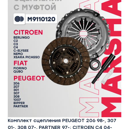
Комплект сцепления PEUGEOT 206 98-, 307
01-, 308 07-, PARTNER 97-; CITROEN C4 04-