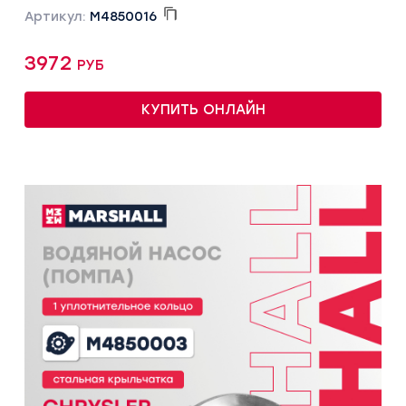
Артикул:
M4850016
3972 руб
КУПИТЬ ОНЛАЙН