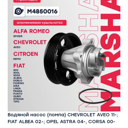
Водяной насос (помпа) CHEVROLET AVEO 11-;
FIAT ALBEA 02-; OPEL ASTRA 04-, CORSA 00-