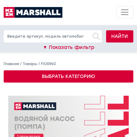
НАЙТИ
▼ Показать фильтр
Главная
/
Товары
/
FIORINO
ВЫБРАТЬ КАТЕГОРИЮ