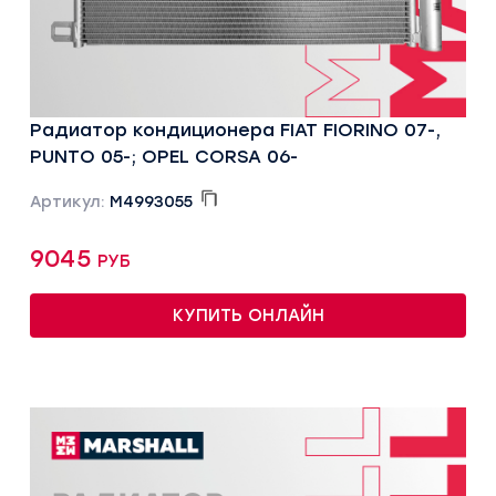
Радиатор кондиционера FIAT FIORINO 07-,
PUNTO 05-; OPEL CORSA 06-
Артикул:
M4993055
9045 руб
КУПИТЬ ОНЛАЙН