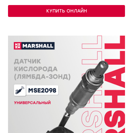
КУПИТЬ ОНЛАЙН