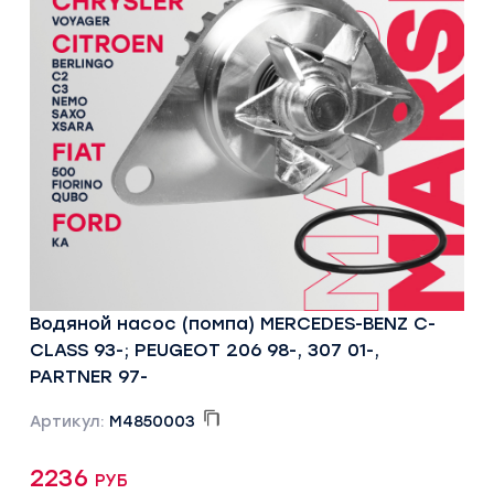
Водяной насос (помпа) MERCEDES-BENZ C-
CLASS 93-; PEUGEOT 206 98-, 307 01-,
PARTNER 97-
Артикул:
M4850003
2236 руб