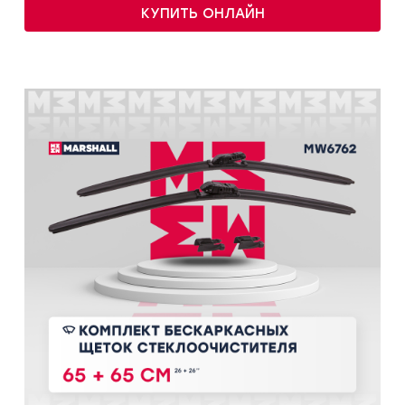
КУПИТЬ ОНЛАЙН