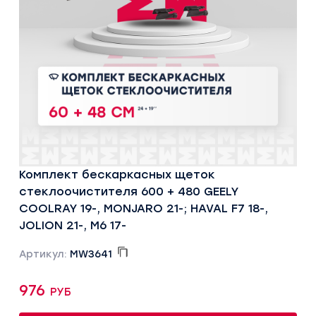
Комплект бескаркасных щеток
стеклоочистителя 600 + 480 GEELY
COOLRAY 19-, MONJARO 21-; HAVAL F7 18-,
JOLION 21-, M6 17-
Артикул:
MW3641
976 руб