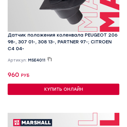
Датчик положения коленвала PEUGEOT 206
98-, 307 01-, 308 13-, PARTNER 97-; CITROEN
C4 04-
Артикул:
MSE4011
960 руб
КУПИТЬ ОНЛАЙН