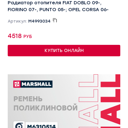
Радиатор отопителя FIAT DOBLO 09-,
FIORINO 07-, PUNTO 05-; OPEL CORSA 06-
Артикул:
M4993034
4518 руб
КУПИТЬ ОНЛАЙН