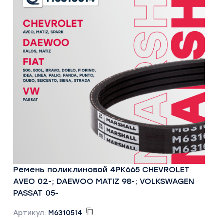
Ремень поликлиновой 4PK665 CHEVROLET
AVEO 02-; DAEWOO MATIZ 98-; VOLKSWAGEN
PASSAT 05-
Артикул:
M6310514