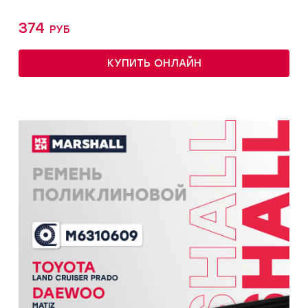
374 руб
КУПИТЬ ОНЛАЙН