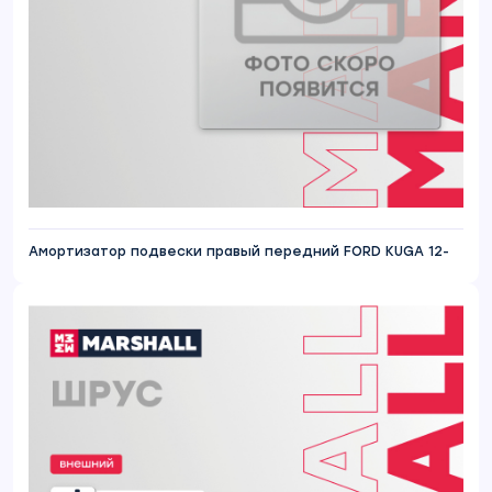
Амортизатор подвески правый передний FORD KUGA 12-