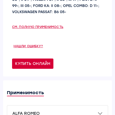
99-; III 05-; FORD KA: II 08-; OPEL COMBO: D 11-;
VOLKSWAGEN PASSAT: B6 05-
СМ. ПОЛНУЮ ПРИМЕНИМОСТЬ
НАШЛИ ОШИБКУ?
КУПИТЬ ОНЛАЙН
Применимость
ALFA ROMEO