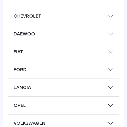
CHEVROLET
DAEWOO
FIAT
FORD
LANCIA
OPEL
VOLKSWAGEN