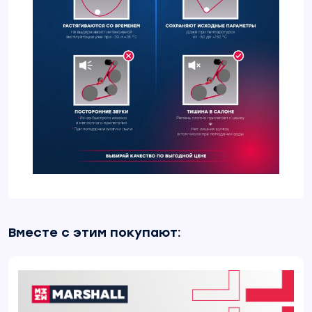
Вместе с этим покупают: