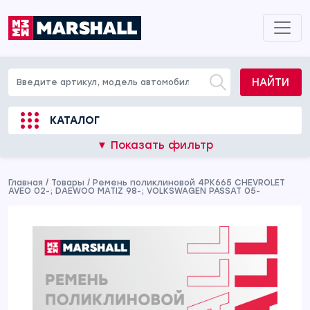
НАЙТИ
КАТАЛОГ
▼ Показать фильтр
Главная
/
Товары
/
Ремень поликлиновой 4PK665 CHEVROLET
AVEO 02-; DAEWOO MATIZ 98-; VOLKSWAGEN PASSAT 05-