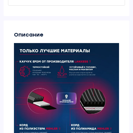
Описание