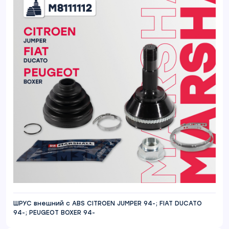
ШРУС внешний с ABS CITROEN JUMPER 94-; FIAT DUCATO
94-; PEUGEOT BOXER 94-