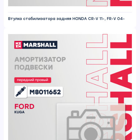
Втулка стабилизатора задняя HONDA CR-V 11-, FR-V 04-