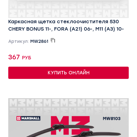
Каркасная щетка стеклоочистителя 530
CHERY BONUS 11-, FORA (A21) 06-, M11 (A3) 10-
Артикул:
MW2861
367 руб
КУПИТЬ ОНЛАЙН