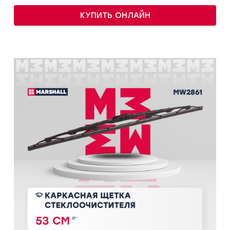
КУПИТЬ ОНЛАЙН