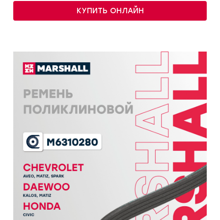
КУПИТЬ ОНЛАЙН