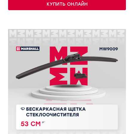
КУПИТЬ ОНЛАЙН