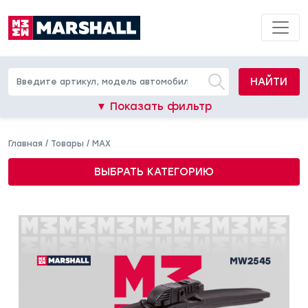
НАЙТИ
▼ Показать фильтр
Главная
/
Товары
/
MAX
ВЫБРАТЬ КАТЕГОРИЮ