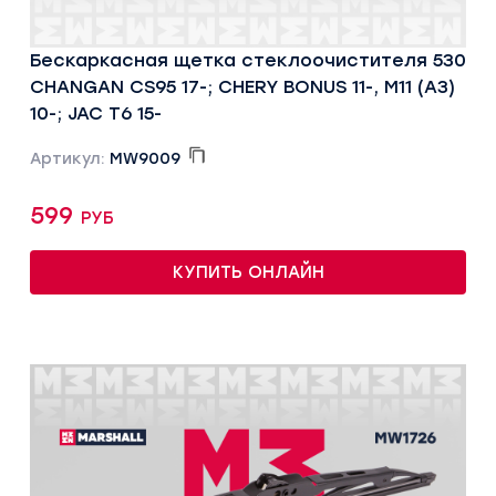
Бескаркасная щетка стеклоочистителя 530
CHANGAN CS95 17-; CHERY BONUS 11-, M11 (A3)
10-; JAC T6 15-
Артикул:
MW9009
599 руб
КУПИТЬ ОНЛАЙН