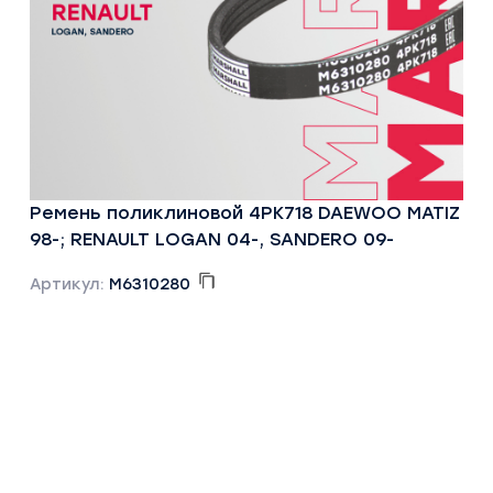
Ремень поликлиновой 4PK718 DAEWOO MATIZ
98-; RENAULT LOGAN 04-, SANDERO 09-
Артикул:
M6310280
372 руб
КУПИТЬ ОНЛАЙН