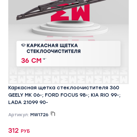
Каркасная щетка стеклоочистителя 360
GEELY MK 06-; FORD FOCUS 98-; KIA RIO 99-;
LADA 21099 90-
Артикул:
MW1726
312 руб