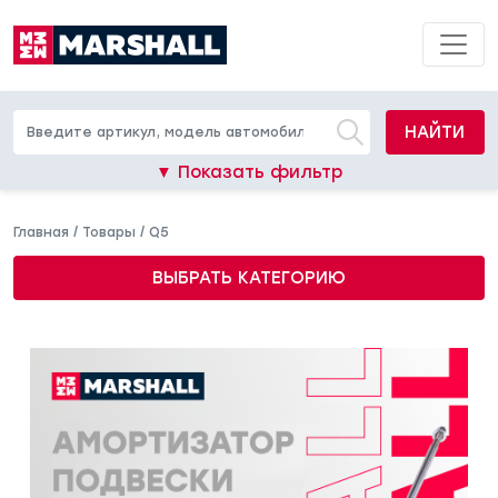
НАЙТИ
▼ Показать фильтр
Главная
/
Товары
/
Q5
ВЫБРАТЬ КАТЕГОРИЮ