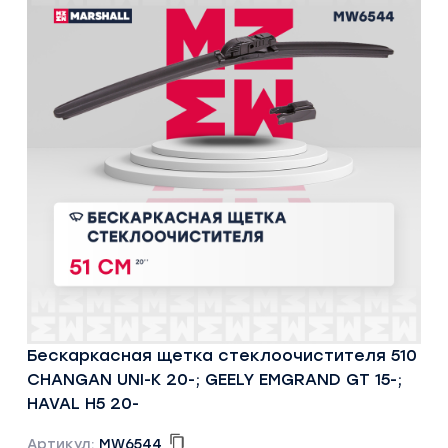
Бескаркасная щетка стеклоочистителя 510
CHANGAN UNI-K 20-; GEELY EMGRAND GT 15-;
HAVAL H5 20-
Артикул:
MW6544