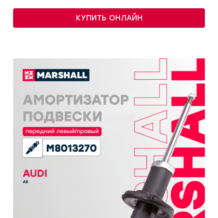
КУПИТЬ ОНЛАЙН