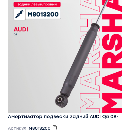
Амортизатор подвески задний AUDI Q5 08-
Артикул:
M8013200