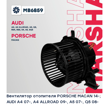
Вентилятор отопителя PORSCHE MACAN 14-;
AUDI A4 07-, A4 ALLROAD 09-, A5 07-, Q5 08-