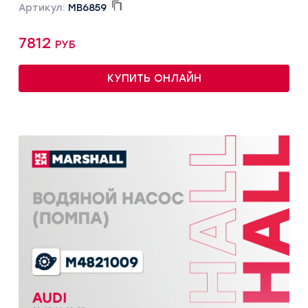
Артикул:
MB6859
7812 руб
КУПИТЬ ОНЛАЙН