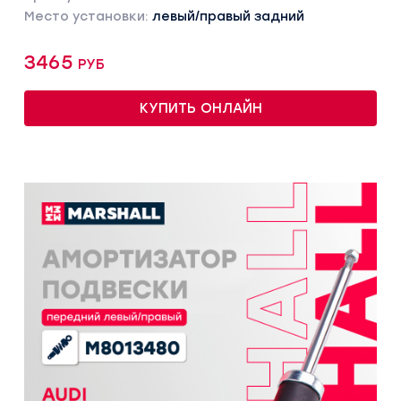
Место установки:
левый/правый задний
3465 руб
КУПИТЬ ОНЛАЙН