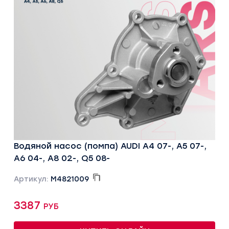
Водяной насос (помпа) AUDI A4 07-, A5 07-,
A6 04-, A8 02-, Q5 08-
Артикул:
M4821009
3387 руб