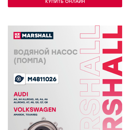
КУПИТЬ ОНЛАЙН