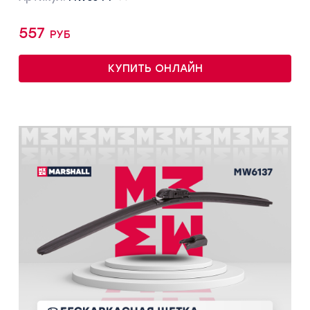
557 руб
КУПИТЬ ОНЛАЙН