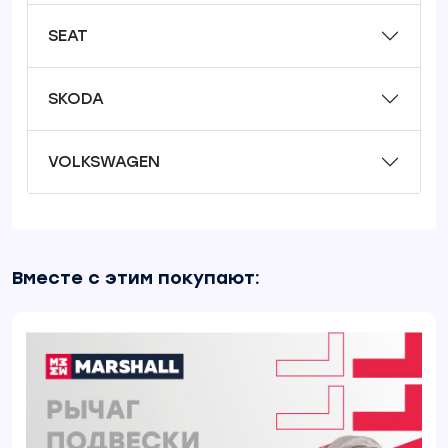
SEAT
SKODA
VOLKSWAGEN
Вместе с этим покупают: