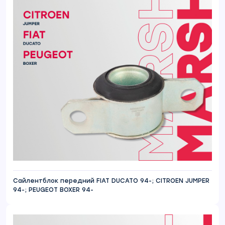
Сайлентблок передний FIAT DUCATO 94-; CITROEN JUMPER
94-; PEUGEOT BOXER 94-