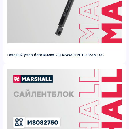
Газовый упор багажника VOLKSWAGEN TOURAN 03-