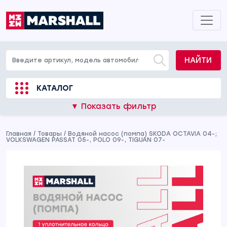
НАЙТИ
КАТАЛОГ
▼ Показать фильтр
Главная
/
Товары
/
Водяной насос (помпа) SKODA OCTAVIA 04-;
VOLKSWAGEN PASSAT 05-, POLO 09-, TIGUAN 07-