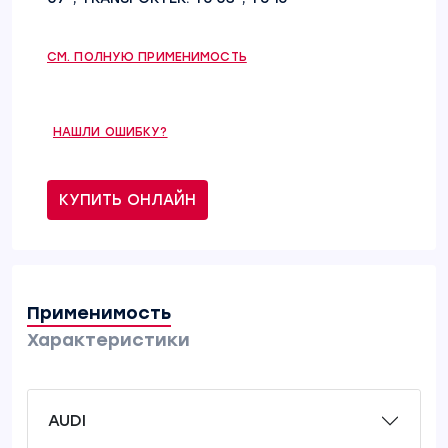
СМ. ПОЛНУЮ ПРИМЕНИМОСТЬ
НАШЛИ ОШИБКУ?
КУПИТЬ ОНЛАЙН
Применимость
Характеристики
AUDI