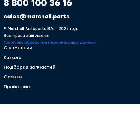
8 800 100 36 16
sales@marshall.parts
© Marshall Autoparts B.V. - 2026 год.
Все права защищены.
Политика обработки персональных данных
О компании
Каталог
Подборки запчастей
Отзывы
Прайс-лист