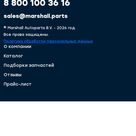
8 800 100 36 16
sales@marshall.parts
© Marshall Autoparts B.V. - 2026 год.
Все права защищены.
Политика обработки персональных данных
О компании
Каталог
Подборки запчастей
Отзывы
Прайс-лист