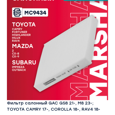
Фильтр салонный GAC GS8 21-, M8 23-;
TOYOTA CAMRY 17-, COROLLA 18-, RAV4 18-