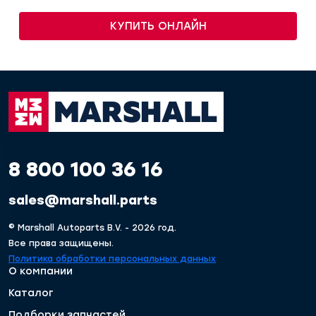
КУПИТЬ ОНЛАЙН
8 800 100 36 16
sales@marshall.parts
© Marshall Autoparts B.V. - 2026 год.
Все права защищены.
Политика обработки персональных данных
О компании
Каталог
Подборки запчастей