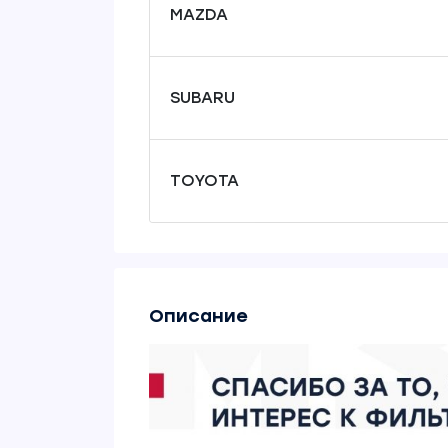
MAZDA
SUBARU
TOYOTA
Описание