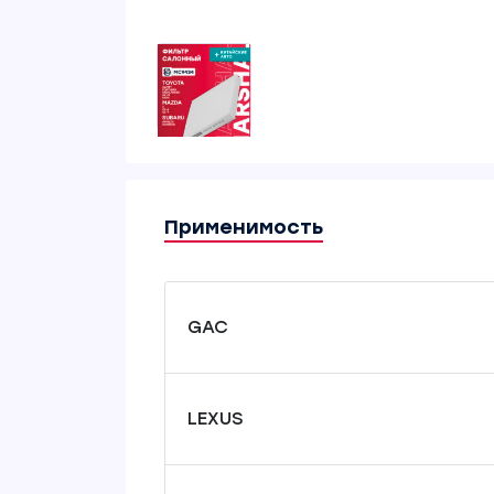
Применимость
GAC
LEXUS