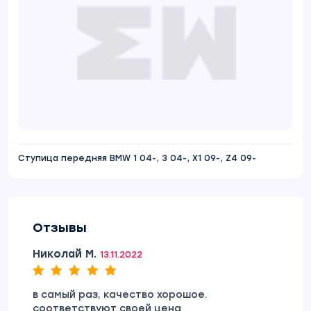
Ступица передняя BMW 1 04-, 3 04-, X1 09-, Z4 09-
Отзывы
Николай М.
13.11.2022
в самый раз, качество хорошое.
соответствуют своей цена