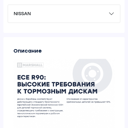
NISSAN
Описание