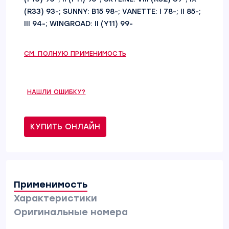
(R33) 93-; SUNNY: B15 98-; VANETTE: I 78-; II 85-;
III 94-; WINGROAD: II (Y11) 99-
СМ. ПОЛНУЮ ПРИМЕНИМОСТЬ
НАШЛИ ОШИБКУ?
КУПИТЬ ОНЛАЙН
Применимость
Характеристики
Оригинальные номера