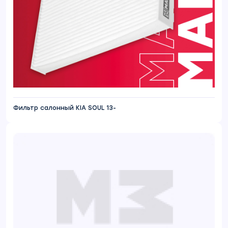
Фильтр салонный KIA SOUL 13-