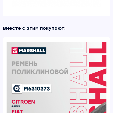
Вместе с этим покупают: