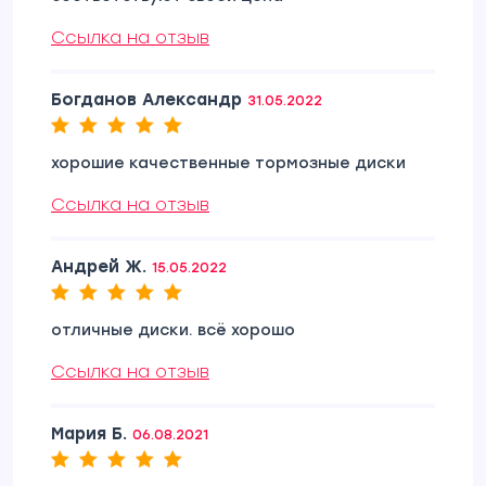
Ссылка на отзыв
Богданов Александр
31.05.2022
хорошие качественные тормозные диски
Ссылка на отзыв
Андрей Ж.
15.05.2022
отличные диски. всё хорошо
Ссылка на отзыв
Мария Б.
06.08.2021