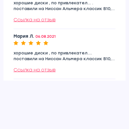
хорошие диски , по привлекател... .
поставили на Ниссан Альмера классик В10,...
Ссылка на отзыв
Мария Л.
06.08.2021
хорошие диски , по привлекател....
поставили на Ниссан Альмера классик В10,...
Ссылка на отзыв
Виктория Б.
19.04.2021
Ссылка на отзыв
Добавить отзыв