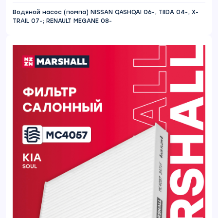
Водяной насос (помпа) NISSAN QASHQAI 06-, TIIDA 04-, X-
TRAIL 07-; RENAULT MEGANE 08-