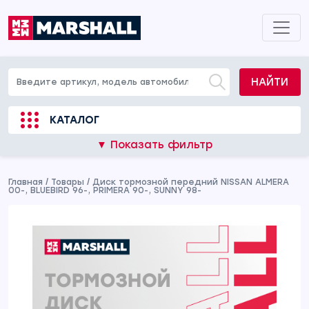
НАЙТИ
КАТАЛОГ
▼ Показать фильтр
Главная
/
Товары
/
Диск тормозной передний NISSAN ALMERA
00-, BLUEBIRD 96-, PRIMERA 90-, SUNNY 98-