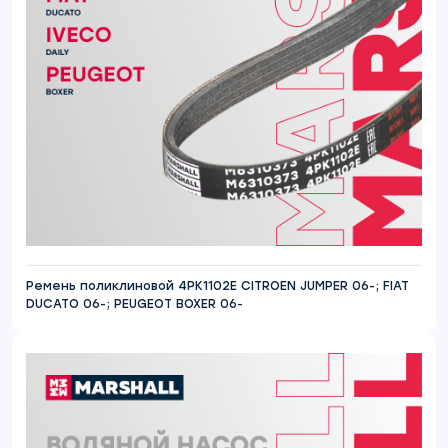
Ремень поликлиновой 4PK1102E CITROEN JUMPER 06-; FIAT
DUCATO 06-; PEUGEOT BOXER 06-