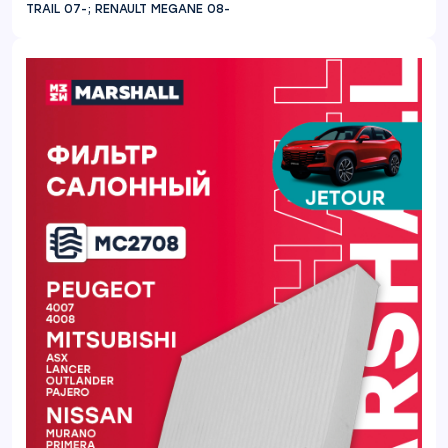
TRAIL 07-; RENAULT MEGANE 08-