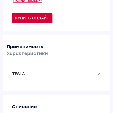
НАШЛИ ОШИБКУ?
КУПИТЬ ОНЛАЙН
Применимость
Характеристики
TESLA
Описание