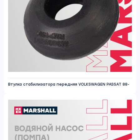
Втулка стабилизатора передняя VOLKSWAGEN PASSAT 88-