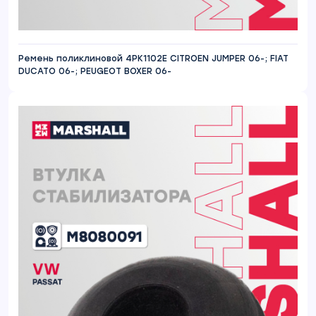
Ремень поликлиновой 4PK1102E CITROEN JUMPER 06-; FIAT
DUCATO 06-; PEUGEOT BOXER 06-