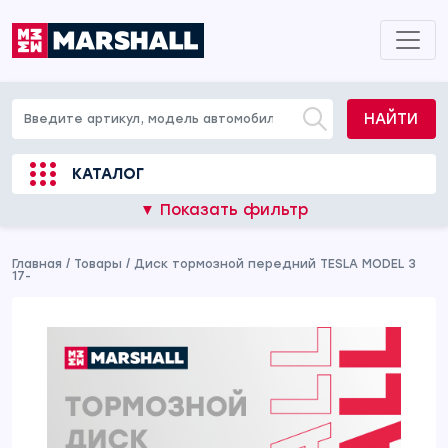
НАЙТИ
КАТАЛОГ
▼ Показать фильтр
Главная
/
Товары
/
Диск тормозной передний TESLA MODEL 3
17-