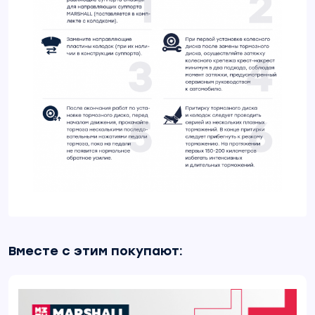
Вместе с этим покупают: