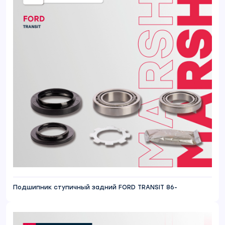
Подшипник ступичный задний FORD TRANSIT 86-