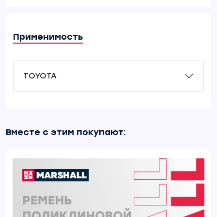
Применимость
TOYOTA
Вместе с этим покупают: