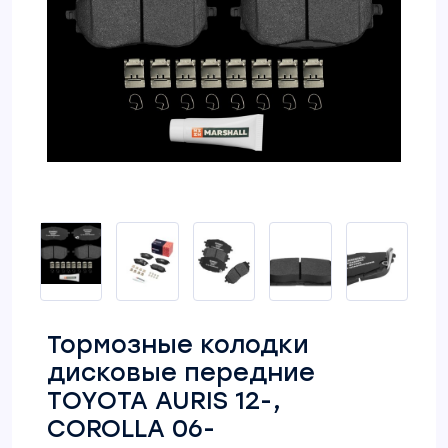
Тормозные колодки
дисковые передние
TOYOTA AURIS 12-,
COROLLA 06-