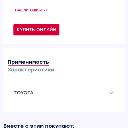
НАШЛИ ОШИБКУ?
КУПИТЬ ОНЛАЙН
Применимость
Характеристики
TOYOTA
Вместе с этим покупают: