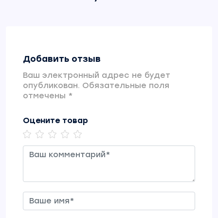
Добавить отзыв
Ваш электронный адрес не будет
опубликован. Обязательные поля
отмечены *
Оцените товар