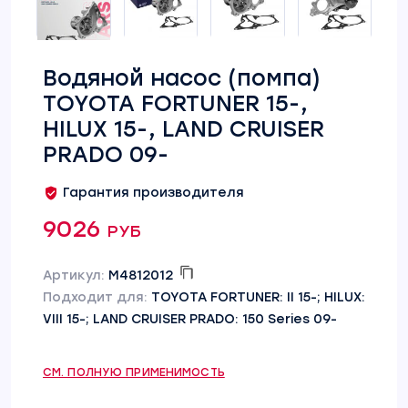
Водяной насос (помпа)
TOYOTA FORTUNER 15-,
HILUX 15-, LAND CRUISER
PRADO 09-
Гарантия производителя
9026 руб
Артикул:
M4812012
Подходит для:
TOYOTA FORTUNER: II 15-; HILUX:
VIII 15-; LAND CRUISER PRADO: 150 Series 09-
СМ. ПОЛНУЮ ПРИМЕНИМОСТЬ