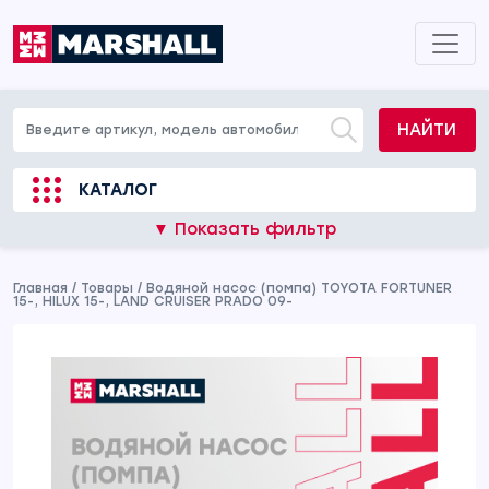
НАЙТИ
КАТАЛОГ
▼ Показать фильтр
Главная
/
Товары
/
Водяной насос (помпа) TOYOTA FORTUNER
15-, HILUX 15-, LAND CRUISER PRADO 09-