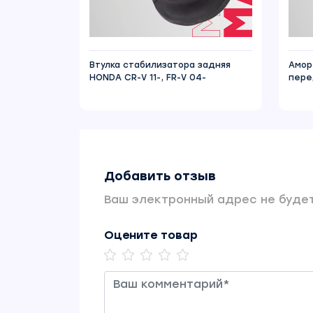
Втулка стабилизатора задняя
Амор
HONDA CR-V 11-, FR-V 04-
пере
Добавить отзыв
Ваш электронный адрес не будет
Оцените товар