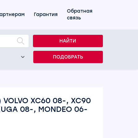
Обратная
артнерам
Гарантия
связь
НАЙТИ
ПОДОБРАТЬ
 VOLVO XC60 08-, XC90
KUGA 08-, MONDEO 06-