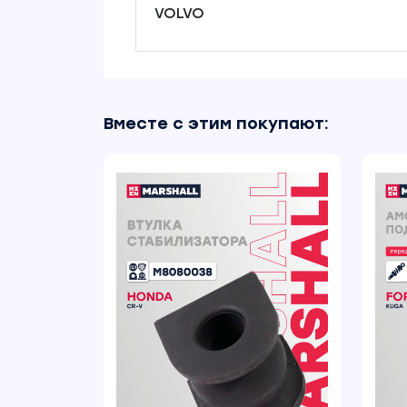
VOLVO
Вместе с этим покупают: