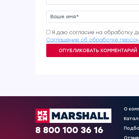
Я даю согласие на обработку да
Соглашение об обработке персон
ОПУБЛИКОВАТЬ КОММЕНТАРИЙ
О ком
Катал
8 800 100 36 16
Подбо
Отзы