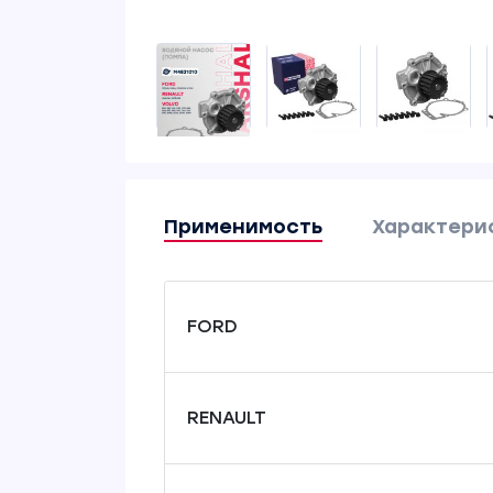
Применимость
Характери
FORD
RENAULT